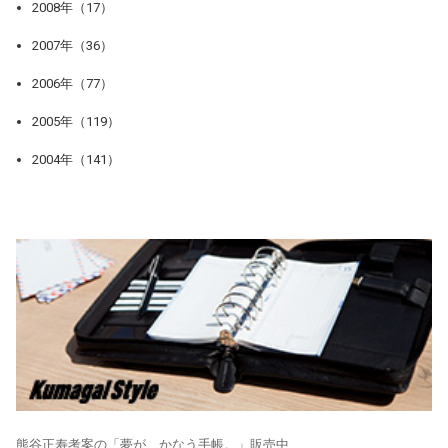
2008年（17）
2007年（36）
2006年（77）
2005年（119）
2004年（141）
熊谷正寿考案の「夢が、かなう手帳。」販売中