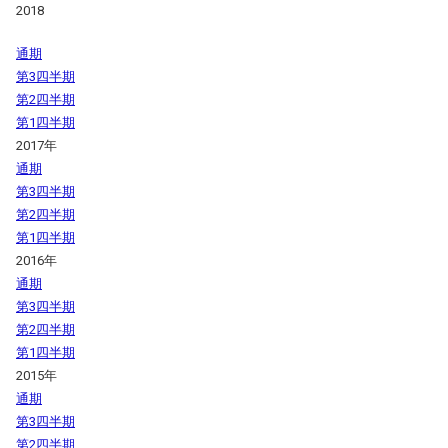
2018
通期
第3四半期
第2四半期
第1四半期
2017年
通期
第3四半期
第2四半期
第1四半期
2016年
通期
第3四半期
第2四半期
第1四半期
2015年
通期
第3四半期
第2四半期