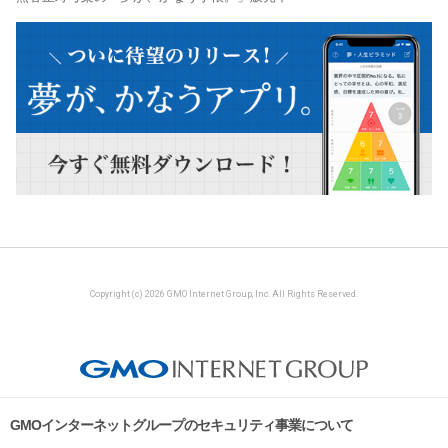
Copyright (c) 2026 GMO Internet Group, Inc. All Rights Reserved.
GMOインターネットグループのセキュリティ事業について