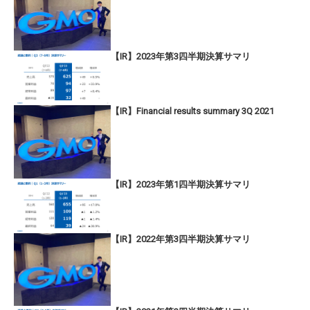
【IR】2023年第3四半期決算サマリ
【IR】Financial results summary 3Q 2021
【IR】2023年第1四半期決算サマリ
【IR】2022年第3四半期決算サマリ