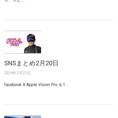
り、スピ …
SNSまとめ2月20日
2024年2月21日
facebook X Apple Vision Pro を1 …