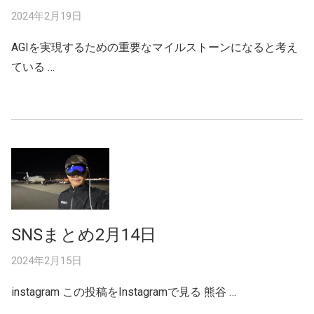
2024年2月19日
AGIを実現するための重要なマイルストーンになると考え
ている …
SNSまとめ2月14日
2024年2月15日
instagram この投稿をInstagramで見る 熊谷 …