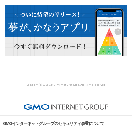
Copyright (c) 2026 GMO Internet Group, Inc. All Rights Reserved.
GMOインターネットグループのセキュリティ事業について