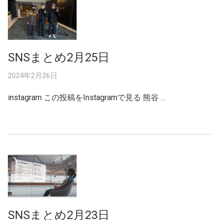
SNSまとめ2月25日
2024年2月26日
instagram この投稿をInstagramで見る 熊谷 …
SNSまとめ2月23日