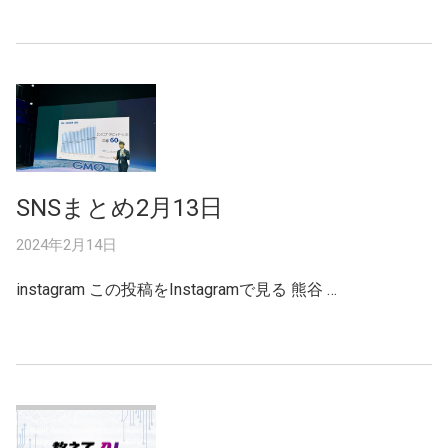
SNSまとめ2月13日
2024年2月14日
instagram この投稿をInstagramで見る 熊谷 …