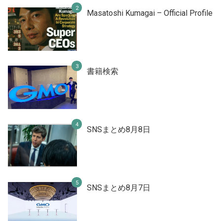
Masatoshi Kumagai – Official Profile
書籍検索
SNSまとめ8月8日
SNSまとめ8月7日