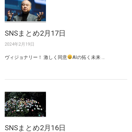
SNSまとめ2月17日
2024年2月19日
ヴィジョナリー！ 激しく同意
AIの拓く未来 …
SNSまとめ2月16日