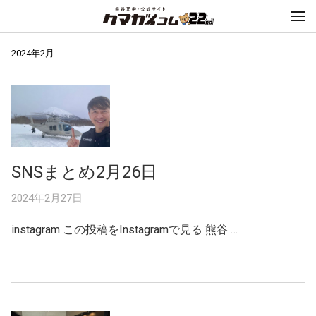
2024年2月
SNSまとめ2月26日
2024年2月27日
instagram この投稿をInstagramで見る 熊谷 …