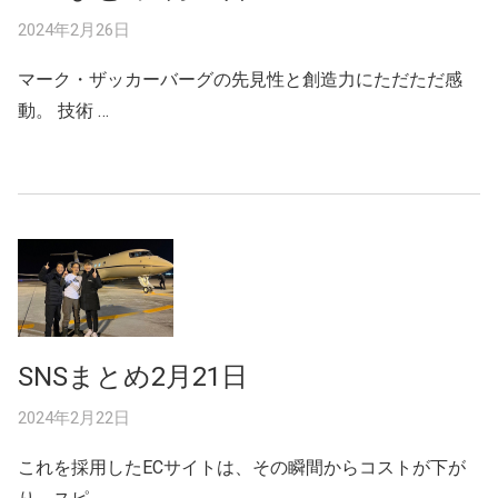
2024年2月26日
マーク・ザッカーバーグの先見性と創造力にただただ感
動。 技術 …
SNSまとめ2月21日
2024年2月22日
これを採用したECサイトは、その瞬間からコストが下が