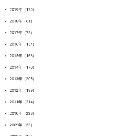
2019年（179）
2018年（61）
2017年（75）
2016年（154）
2015年（166）
2014年（170）
2013年（205）
2012年（199）
2011年（214）
2010年（239）
2009年（52）