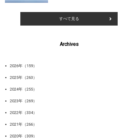
すべて見る
Archives
2026年（159）
2025年（263）
2024年（255）
2023年（269）
2022年（334）
2021年（266）
2020年（309）