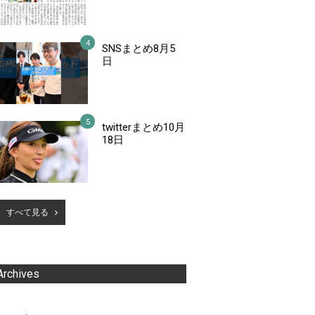
SNSまとめ8月5
日
twitterまとめ10月
18日
すべて見る
Archives