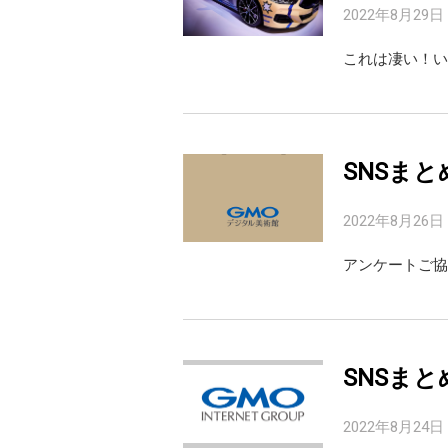
2022年8月29日
これは凄い！いいね！！
SNSまと
2022年8月26日
アンケートご協
SNSまと
2022年8月24日