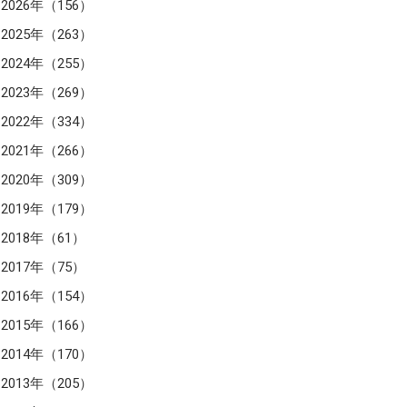
2026年（156）
2025年（263）
2024年（255）
2023年（269）
2022年（334）
2021年（266）
2020年（309）
2019年（179）
2018年（61）
2017年（75）
2016年（154）
2015年（166）
2014年（170）
2013年（205）