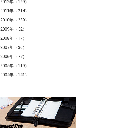
2012年（199）
2011年（214）
2010年（239）
2009年（52）
2008年（17）
2007年（36）
2006年（77）
2005年（119）
2004年（141）