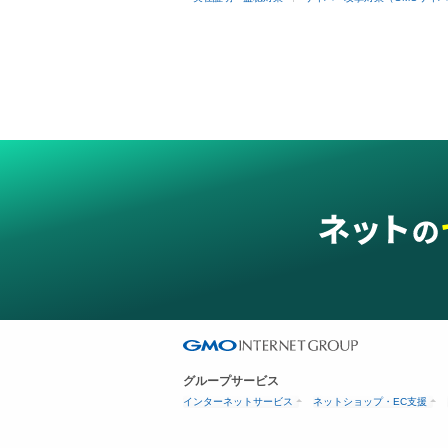
グループサービス
インターネットサービス
ネットショップ・EC支援