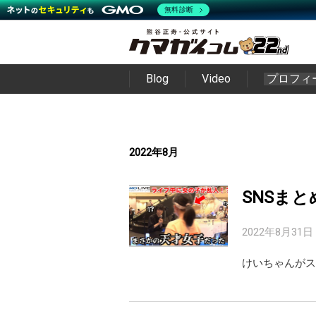
無料診断
Blog
Video
プロフィ
2022年8月
SNSまと
2022年8月31日
けいちゃんがス