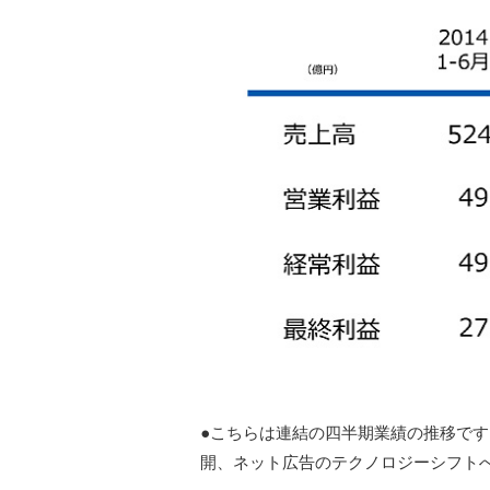
●こちらは連結の四半期業績の推移です。
開、ネット広告のテクノロジーシフト