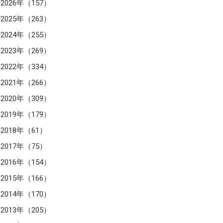
2026年（157）
2025年（263）
2024年（255）
2023年（269）
2022年（334）
2021年（266）
2020年（309）
2019年（179）
2018年（61）
2017年（75）
2016年（154）
2015年（166）
2014年（170）
2013年（205）