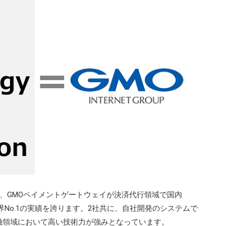
、GMOペイメントゲートウェイが決済代行領域で国内
世界No.1の実績を誇ります。2社共に、自社開発のシステムで
融領域において高い技術力が強みとなっています。