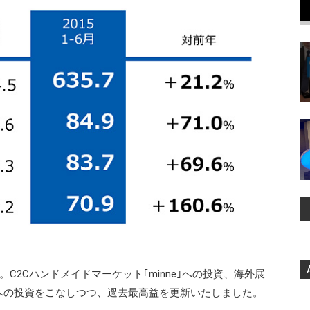
C2Cハンドメイドマーケット｢minne｣への投資、海外展
への投資をこなしつつ、過去最高益を更新いたしました。