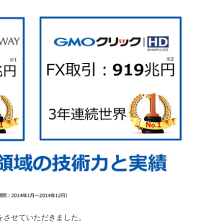
をさせていただきました。