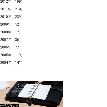
2012年（199）
2011年（214）
2010年（239）
2009年（52）
2008年（17）
2007年（36）
2006年（77）
2005年（119）
2004年（141）