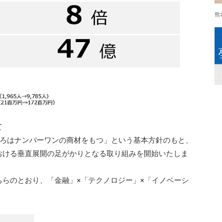
熊
て
ころはナンバーワンの商材をもつ」という基本方針のもと、
おける垂直展開の足がかりとなる取り組みを開始いたしま
らのとおり、「金融」×「テクノロジー」×「イノベーシ