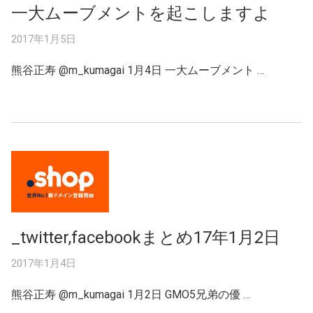
一大ムーブメントを起こしますよ
2017年1月5日
熊谷正寿 ‏@m_kumagai 1月4日 一大ムーブメント …
_twitter,facebookまとめ17年1月2日
2017年1月4日
熊谷正寿 ‏@m_kumagai 1月2日 GMO5兄弟の優 …