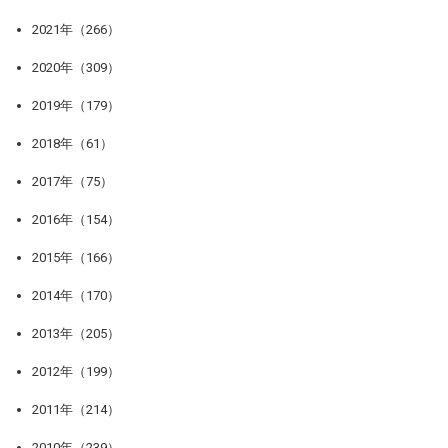
2021年（266）
2020年（309）
2019年（179）
2018年（61）
2017年（75）
2016年（154）
2015年（166）
2014年（170）
2013年（205）
2012年（199）
2011年（214）
2010年（239）