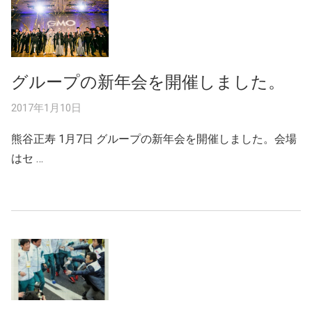
グループの新年会を開催しました。
2017年1月10日
熊谷正寿 1月7日 グループの新年会を開催しました。会場
はセ …