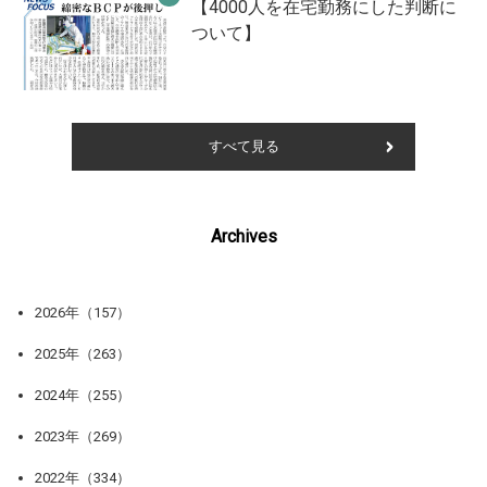
【4000人を在宅勤務にした判断に
ついて】
すべて見る
Archives
2026年（157）
2025年（263）
2024年（255）
2023年（269）
2022年（334）