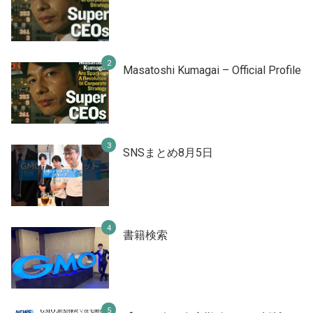
Masatoshi Kumagai – Official Profile
SNSまとめ8月5日
書籍検索