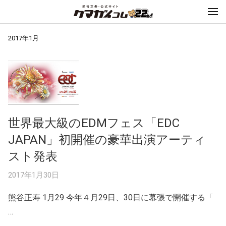
2017年1月
世界最大級のEDMフェス「EDC
JAPAN」初開催の豪華出演アーティ
スト発表
2017年1月30日
熊谷正寿 1月29 今年４月29日、30日に幕張で開催する「
…