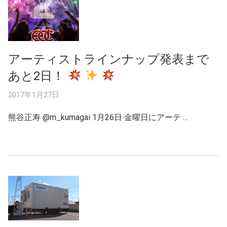
アーティストラインナップ発表まで
あと2日！
2017年1月27日
熊谷正寿 ‏@m_kumagai 1月26日 金曜日にアーテ …