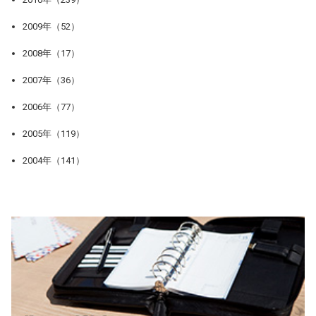
2009年（52）
2008年（17）
2007年（36）
2006年（77）
2005年（119）
2004年（141）