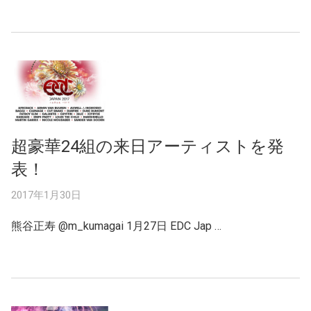
超豪華24組の来日アーティストを発
表！
2017年1月30日
熊谷正寿 ‏@m_kumagai 1月27日 EDC Jap …