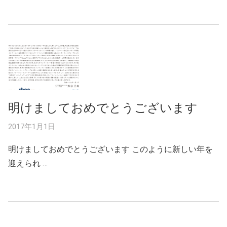
明けましておめでとうございます
2017年1月1日
明けましておめでとうございます このように新しい年を
迎えられ …