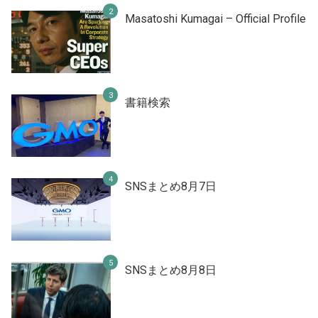
Masatoshi Kumagai – Official Profile
書籍検索
SNSまとめ8月7日
SNSまとめ8月8日