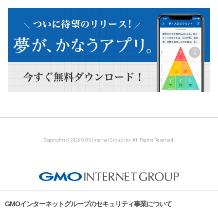
Copyright (c) 2026 GMO Internet Group, Inc. All Rights Reserved.
GMOインターネットグループのセキュリティ事業について