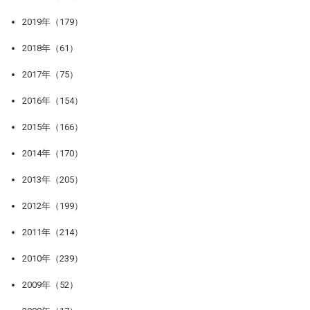
2019年（179）
2018年（61）
2017年（75）
2016年（154）
2015年（166）
2014年（170）
2013年（205）
2012年（199）
2011年（214）
2010年（239）
2009年（52）