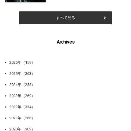
すべて見る
Archives
2026年（159）
2025年（263）
2024年（255）
2023年（269）
2022年（334）
2021年（266）
2020年（309）