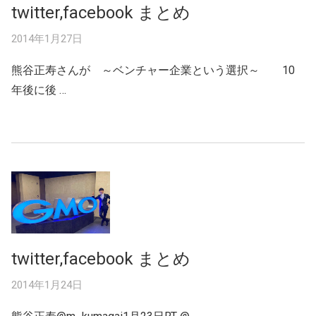
twitter,facebook まとめ
2014年1月27日
熊谷正寿さんが ～ベンチャー企業という選択～ 10
年後に後 …
twitter,facebook まとめ
2014年1月24日