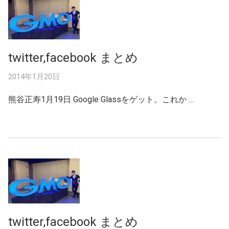
twitter,facebook まとめ
2014年1月20日
熊谷正寿1月19日 Google Glassをゲット。これか …
twitter,facebook まとめ