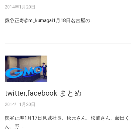
2014年1月20日
熊谷正寿‏@m_kumagai1月18日名古屋の …
twitter,facebook まとめ
2014年1月20日
熊谷正寿1月17日見城社長、秋元さん、松浦さん、藤田く
ん、野 …