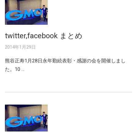
twitter,facebook まとめ
2014年1月29日
熊谷正寿1月28日永年勤続表彰・感謝の会を開催しまし
た。10 …