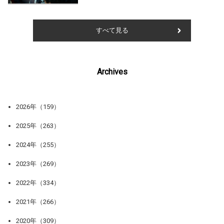
すべて見る
Archives
2026年（159）
2025年（263）
2024年（255）
2023年（269）
2022年（334）
2021年（266）
2020年（309）