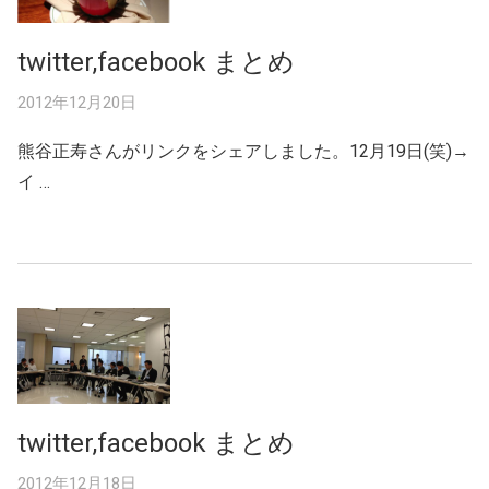
twitter,facebook まとめ
2012年12月20日
熊谷正寿さんがリンクをシェアしました。12月19日(笑)→
イ …
twitter,facebook まとめ
2012年12月18日