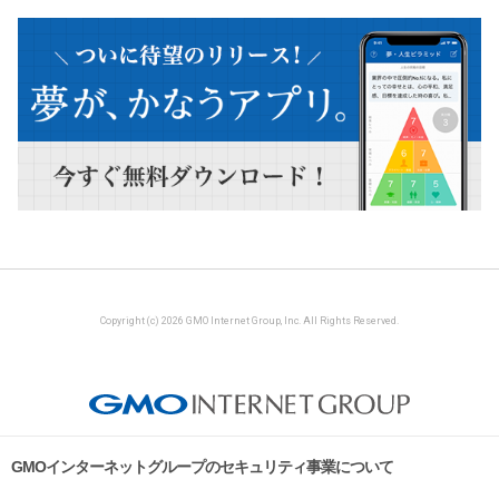
Copyright (c) 2026 GMO Internet Group, Inc. All Rights Reserved.
GMOインターネットグループのセキュリティ事業について