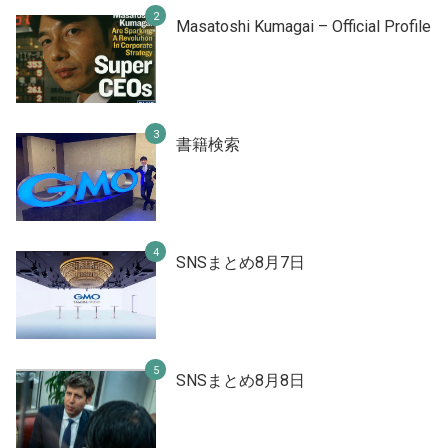
Masatoshi Kumagai – Official Profile
書籍検索
SNSまとめ8月7日
SNSまとめ8月8日