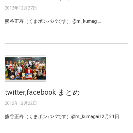
2012年12月27日
熊谷正寿（くまポンパパです） ‏@m_kumag …
twitter,facebook まとめ
2012年12月22日
熊谷正寿（くまポンパパです）@m_kumagai12月21日 …