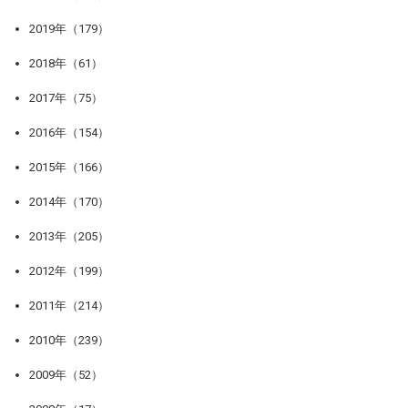
2019年（179）
2018年（61）
2017年（75）
2016年（154）
2015年（166）
2014年（170）
2013年（205）
2012年（199）
2011年（214）
2010年（239）
2009年（52）