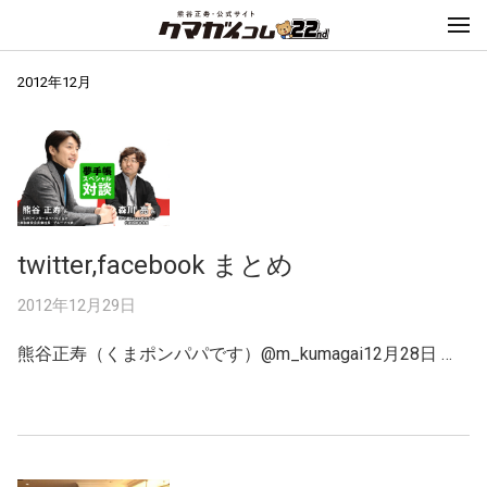
2012年12月
twitter,facebook まとめ
2012年12月29日
熊谷正寿（くまポンパパです）@m_kumagai12月28日 …