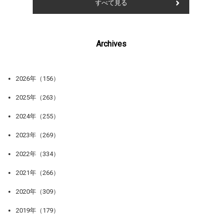
すべて見る
Archives
2026年（156）
2025年（263）
2024年（255）
2023年（269）
2022年（334）
2021年（266）
2020年（309）
2019年（179）