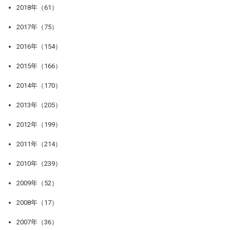
2018年（61）
2017年（75）
2016年（154）
2015年（166）
2014年（170）
2013年（205）
2012年（199）
2011年（214）
2010年（239）
2009年（52）
2008年（17）
2007年（36）