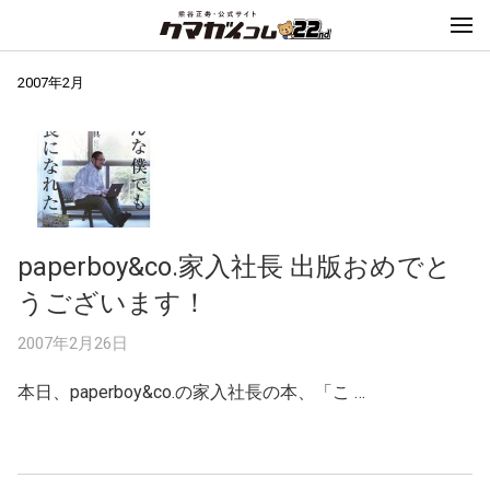
2007年2月
paperboy&co.家入社長 出版おめでと
うございます！
2007年2月26日
本日、paperboy&co.の家入社長の本、「こ …