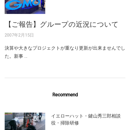
【ご報告】グループの近況について
2007年2月15日
決算や大きなプロジェクトが重なり更新が出来ませんでし
た。新事 …
Recommend
イエローハット・鍵山秀三郎相談
役・掃除研修