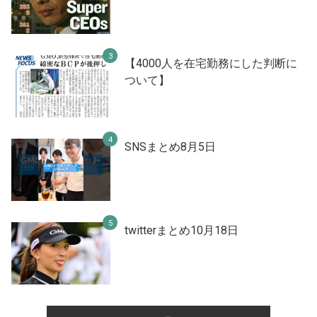
【4000人を在宅勤務にした判断に
ついて】
SNSまとめ8月5日
twitterまとめ10月18日