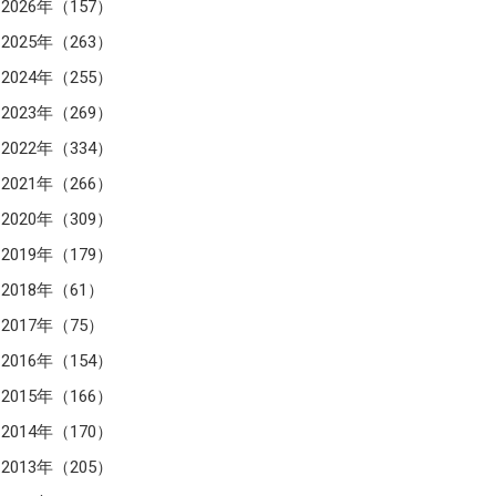
2026年（157）
2025年（263）
2024年（255）
2023年（269）
2022年（334）
2021年（266）
2020年（309）
2019年（179）
2018年（61）
2017年（75）
2016年（154）
2015年（166）
2014年（170）
2013年（205）