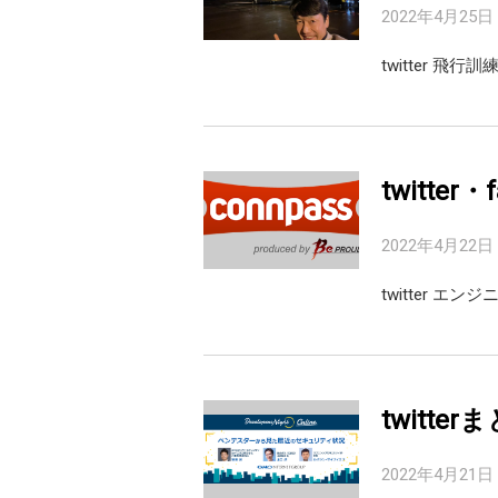
2022年4月25日
twitter 
twitter
2022年4月22日
twitter 
twitte
2022年4月21日