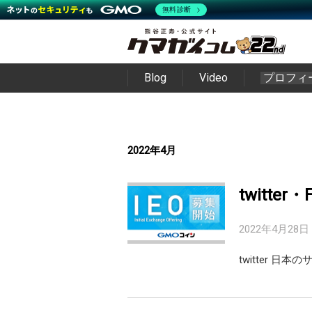
無料診断
Blog
Video
プロフィ
2022年4月
twitter
2022年4月28日
twitter 