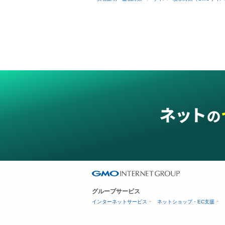
グループサービス
インターネットサービス
ネットショップ・EC支援