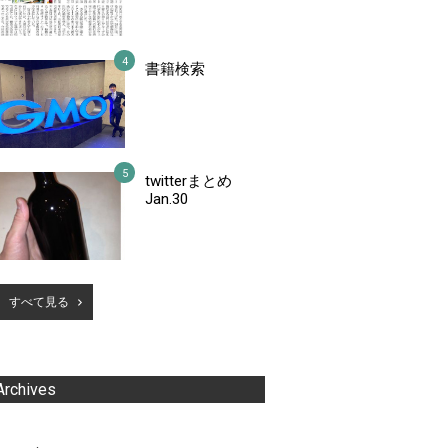
書籍検索
twitterまとめ
Jan.30
すべて見る
Archives