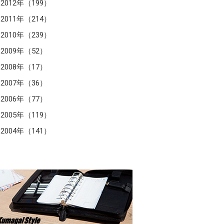
2012年（199）
2011年（214）
2010年（239）
2009年（52）
2008年（17）
2007年（36）
2006年（77）
2005年（119）
2004年（141）