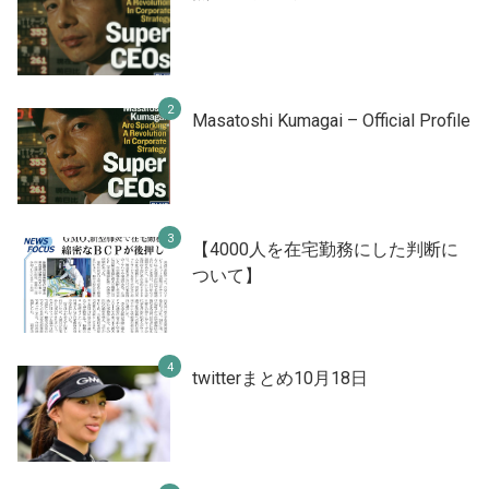
Masatoshi Kumagai – Official Profile
【4000人を在宅勤務にした判断に
ついて】
twitterまとめ10月18日