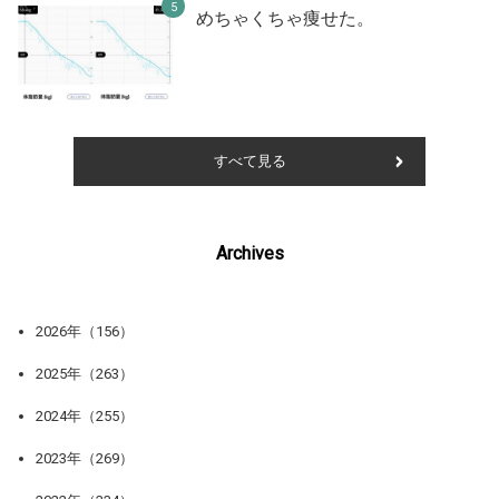
めちゃくちゃ痩せた。
すべて見る
Archives
2026年（156）
2025年（263）
2024年（255）
2023年（269）