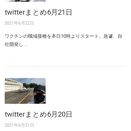
twitterまとめ6月21日
2021年6月22日
ワクチンの職域接種を本日10時よりスタート。急遽、自
社開発し …
twitterまとめ6月20日
2021年6月21日