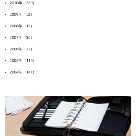
2010年（239）
2009年（52）
2008年（17）
2007年（36）
2006年（77）
2005年（119）
2004年（141）