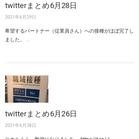
twitterまとめ6月28日
2021年6月29日
希望するパートナー（従業員さん）への接種がほぼ完了し
ました。 …
twitterまとめ6月26日
2021年6月28日