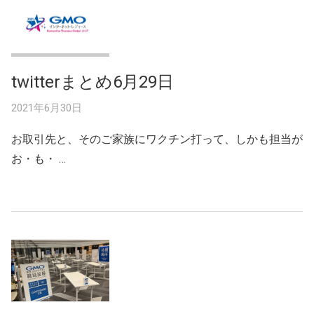
twitterまとめ6月29日
2021年6月30日
お取引先と、そのご家族にワクチン打って、しかも担当が
お・も・ …