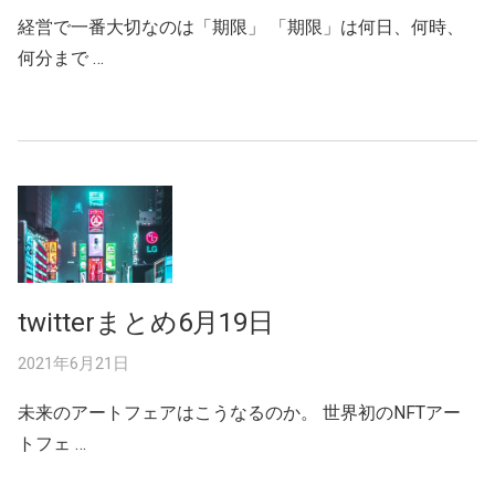
経営で一番大切なのは「期限」 「期限」は何日、何時、
何分まで …
twitterまとめ6月19日
2021年6月21日
未来のアートフェアはこうなるのか。 世界初のNFTアー
トフェ …