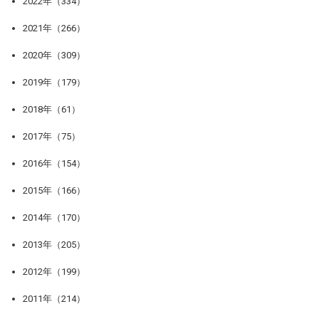
2022年（334）
2021年（266）
2020年（309）
2019年（179）
2018年（61）
2017年（75）
2016年（154）
2015年（166）
2014年（170）
2013年（205）
2012年（199）
2011年（214）