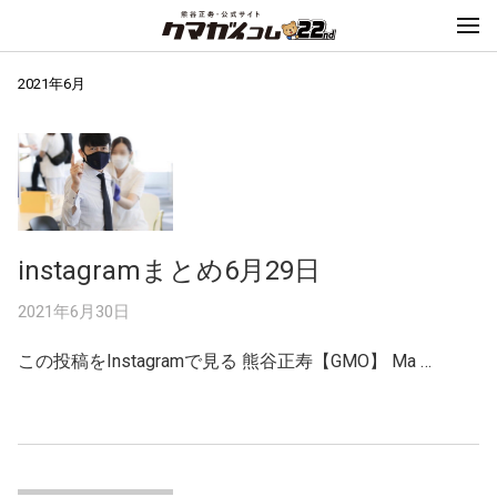
2021年6月
instagramまとめ6月29日
2021年6月30日
この投稿をInstagramで見る 熊谷正寿【GMO】 Ma …