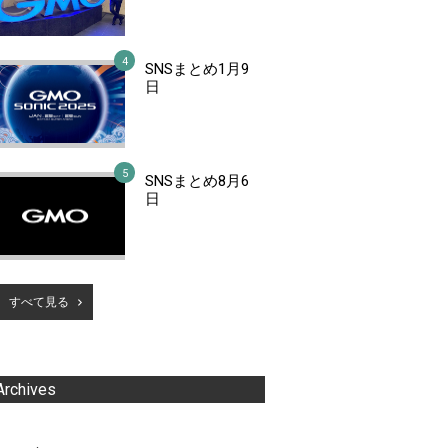
SNSまとめ1月9
日
SNSまとめ8月6
日
すべて見る
Archives