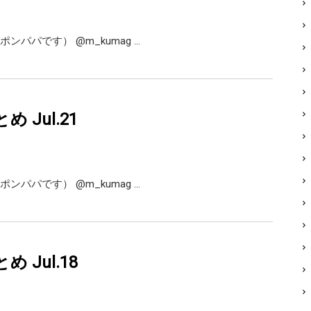
熊谷正寿（くまポンパパです） ‏@m_kumag …
とめ Jul.21
熊谷正寿（くまポンパパです） ‏@m_kumag …
とめ Jul.18