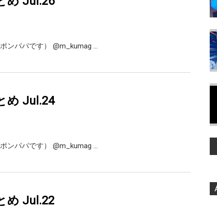
とめ Jul.26
熊谷正寿（くまポンパパです） ‏@m_kumag …
とめ Jul.24
熊谷正寿（くまポンパパです） ‏@m_kumag …
とめ Jul.22