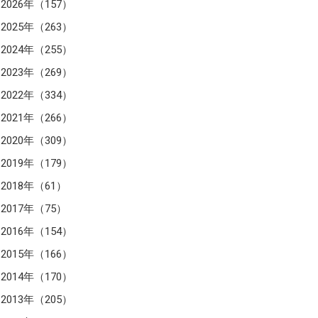
2026年（157）
2025年（263）
2024年（255）
2023年（269）
2022年（334）
2021年（266）
2020年（309）
2019年（179）
2018年（61）
2017年（75）
2016年（154）
2015年（166）
2014年（170）
2013年（205）