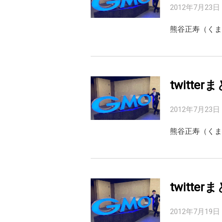
2012年7月23日
twitterま
2012年7月23日
twitterま
2012年7月19日