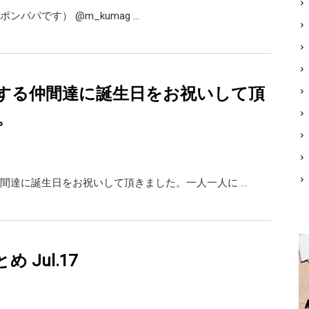
熊谷正寿（くまポンパパです） ‏@m_kumag …
する仲間達に誕生日をお祝いして頂
。
間達に誕生日をお祝いして頂きました。一人一人に …
とめ Jul.17