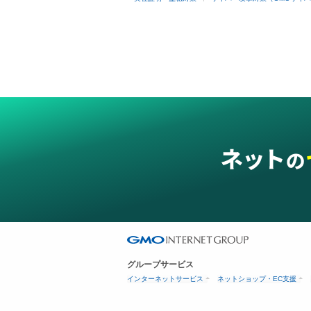
グループサービス
インターネットサービス
ネットショップ・EC支援