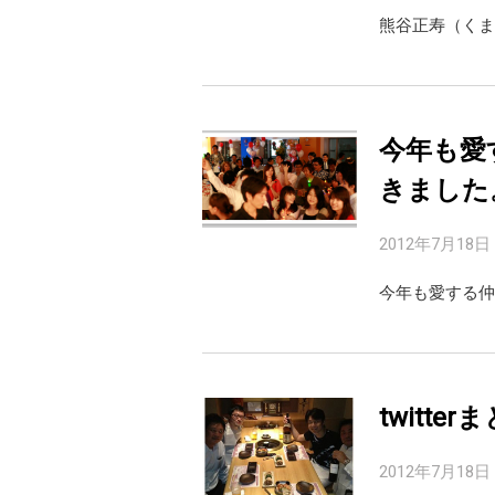
今年も愛
きました
2012年7月18日
今年も愛する仲
twitterま
2012年7月18日