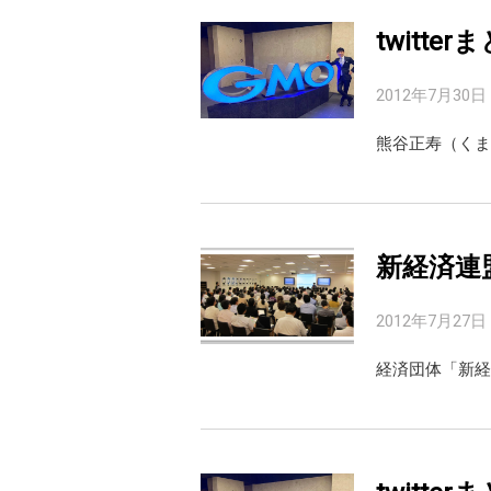
twitterま
2012年7月30日
新経済連
2012年7月27日
経済団体「新経