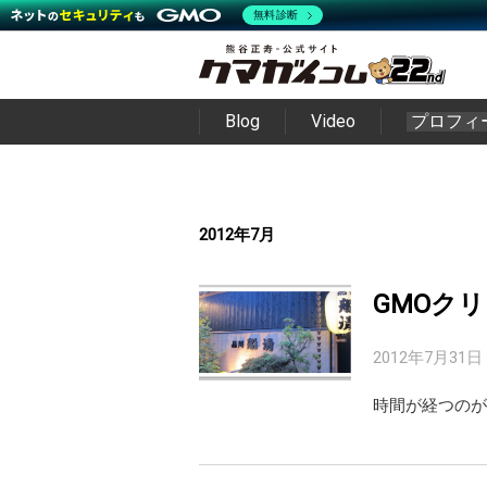
無料診断
Blog
Video
プロフィ
2012年7月
GMOク
2012年7月31日
時間が経つのが