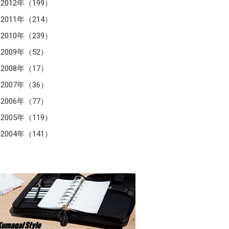
2012年（199）
2011年（214）
2010年（239）
2009年（52）
2008年（17）
2007年（36）
2006年（77）
2005年（119）
2004年（141）