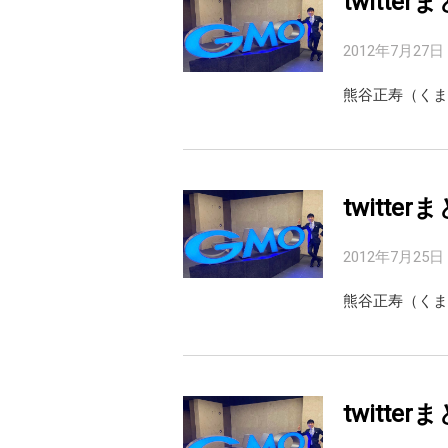
twitterま
2012年7月27日
twitterま
2012年7月25日
twitterま