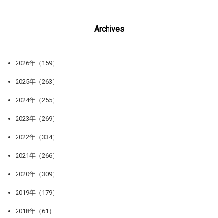
Archives
2026年（159）
2025年（263）
2024年（255）
2023年（269）
2022年（334）
2021年（266）
2020年（309）
2019年（179）
2018年（61）