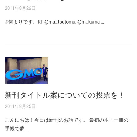
2011年8月26日
#何よりです。RT @ma_tsutomu: @m_kuma …
新刊タイトル案についての投票を！
2011年8月25日
こんにちは！今日は新刊のお話です。 最初の本「一冊の
手帳で夢 …