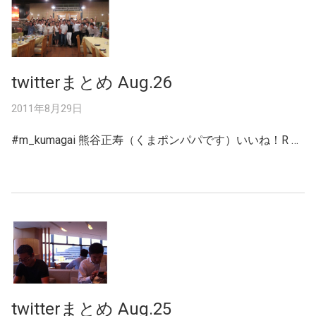
twitterまとめ Aug.26
2011年8月29日
#m_kumagai 熊谷正寿（くまポンパパです）いいね！R …
twitterまとめ Aug.25