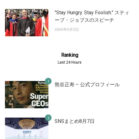
"Stay Hungry. Stay Foolish." スティ
ーブ・ジョブスのスピーチ
2005年9月3日
Ranking
Last 24 Hours
熊谷正寿 – 公式プロフィール
SNSまとめ8月7日