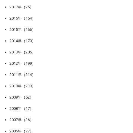
2017年（75）
2016年（154）
2015年（166）
2014年（170）
2013年（205）
2012年（199）
2011年（214）
2010年（239）
2009年（52）
2008年（17）
2007年（36）
2006年（77）