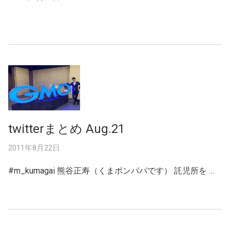
twitterまとめ Aug.21
2011年8月22日
#m_kumagai 熊谷正寿（くまポンパパです） 託児所を …