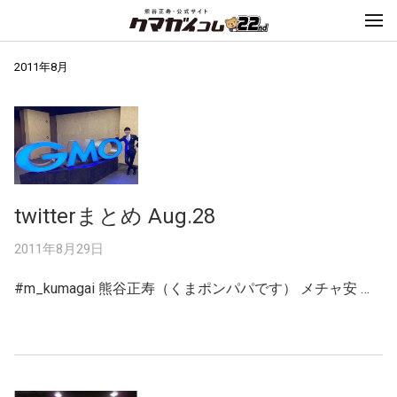
2011年8月
twitterまとめ Aug.28
2011年8月29日
#m_kumagai 熊谷正寿（くまポンパパです） メチャ安 …