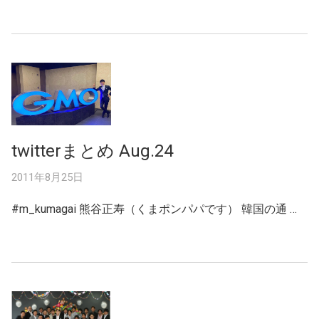
twitterまとめ Aug.24
2011年8月25日
#m_kumagai 熊谷正寿（くまポンパパです） 韓国の通 …