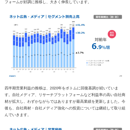
フォームが好調に推移し、大きく伸長しています。
四半期営業利益の推移は、2020年をボトムに回復基調が続いていま
す。自社メディア、リサーチプラットフォームなど利益率の高い自社商
材が拡大し、わずかながらではありますが最高業績を更新しました。今
後も、自社商材・自社メディア強化への投資については継続して取り組
んでいきます。