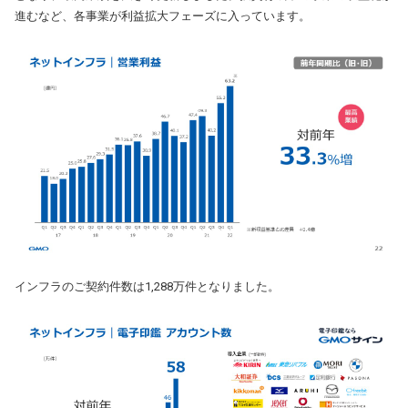
進むなど、各事業が利益拡大フェーズに入っています。
インフラのご契約件数は1,288万件となりました。