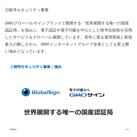
①暗号セキュリティ事業
GMOグローバルサインブランドで展開する「世界展開する唯一の国産
認証局」を強みに、電子認証や電子印鑑を中心とした暗号化技術を活用
したサービスをグローバル展開しています。長年に渡る運用実績と新規
参入の難しさから、GMOインターネットグループ全体としても変え難
い強みとなっています。