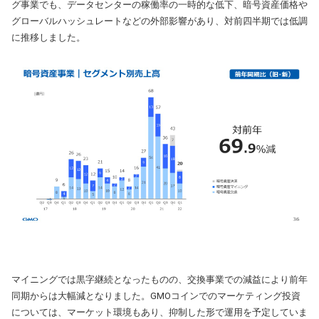
グ事業でも、データセンターの稼働率の一時的な低下、暗号資産価格や
グローバルハッシュレートなどの外部影響があり、対前四半期では低調
に推移しました。
マイニングでは黒字継続となったものの、交換事業での減益により前年
同期からは大幅減となりました。GMOコインでのマーケティング投資
については、マーケット環境もあり、抑制した形で運用を予定していま