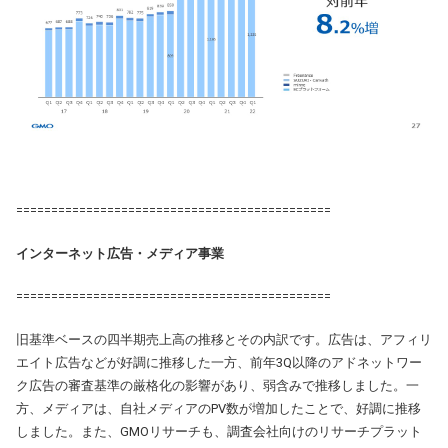
=============================================
インターネット広告・メディア事業
=============================================
旧基準ベースの四半期売上高の推移とその内訳です。広告は、アフィリ
エイト広告などが好調に推移した一方、前年3Q以降のアドネットワー
ク広告の審査基準の厳格化の影響があり、弱含みで推移しました。一
方、メディアは、自社メディアのPV数が増加したことで、好調に推移
しました。また、GMOリサーチも、調査会社向けのリサーチプラット