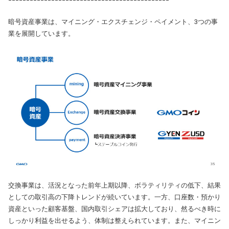
暗号資産事業は、マイニング・エクスチェンジ・ペイメント、3つの事
業を展開しています。
交換事業は、活況となった前年上期以降、ボラティリティの低下、結果
としての取引高の下降トレンドが続いています。一方、口座数・預かり
資産といった顧客基盤、国内取引シェアは拡大しており、然るべき時に
しっかり利益を出せるよう、体制は整えられています。また、マイニン