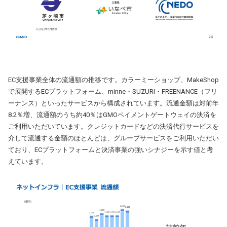
EC支援事業全体の流通額の推移です。カラーミーショップ、MakeShop
で展開するECプラットフォーム、minne・SUZURI・FREENANCE（フリ
ーナンス）といったサービスから構成されています。流通金額は対前年
8.2％増、流通額のうち約40％はGMOペイメントゲートウェイの決済を
ご利用いただいています。クレジットカードなどの決済代行サービスを
介して流通する金額のほとんどは、グループサービスをご利用いただい
ており、ECプラットフォームと決済事業の強いシナジーを示す値と考
えています。