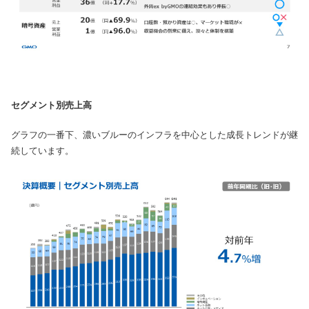
セグメント別売上高
グラフの一番下、濃いブルーのインフラを中心とした成長トレンドが継
続しています。