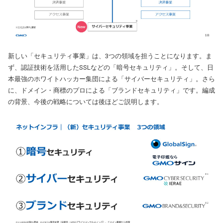
新しい「セキュリティ事業」は、3つの領域を担うことになります。ま
ず、認証技術を活用したSSLなどの「暗号セキュリティ」。そして、日
本最強のホワイトハッカー集団による「サイバーセキュリティ」。さら
に、ドメイン・商標のプロによる「ブランドセキュリティ」です。編成
の背景、今後の戦略については後ほどご説明します。