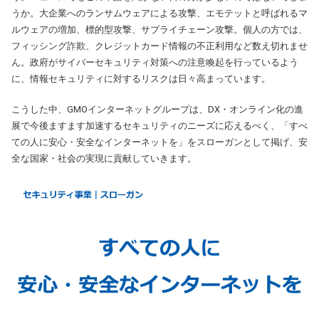
うか。大企業へのランサムウェアによる攻撃、エモテットと呼ばれるマ
ルウェアの増加、標的型攻撃、サプライチェーン攻撃。個人の方では、
フィッシング詐欺、クレジットカード情報の不正利用など数え切れませ
ん。政府がサイバーセキュリティ対策への注意喚起を行っているよう
に、情報セキュリティに対するリスクは日々高まっています。
こうした中、GMOインターネットグループは、DX・オンライン化の進
展で今後ますます加速するセキュリティのニーズに応えるべく、「すべ
ての人に安心・安全なインターネットを」をスローガンとして掲げ、安
全な国家・社会の実現に貢献していきます。