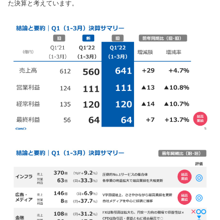
た決算と考えています。