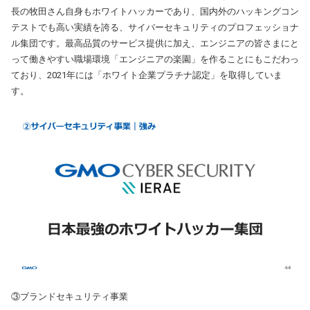
長の牧田さん自身もホワイトハッカーであり、国内外のハッキングコン
テストでも高い実績を誇る、サイバーセキュリティのプロフェッショナ
ル集団です。最高品質のサービス提供に加え、エンジニアの皆さまにと
って働きやすい職場環境「エンジニアの楽園」を作ることにもこだわっ
ており、2021年には「ホワイト企業プラチナ認定」を取得していま
す。
③ブランドセキュリティ事業