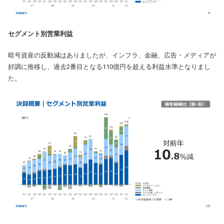
セグメント別営業利益
暗号資産の反動減はありましたが、インフラ、金融、広告・メディアが
好調に推移し、過去2番目となる110億円を超える利益水準となりまし
た。