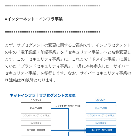
=============================================
■
インターネット・インフラ事業
=============================================
まず、サブセグメントの変更に関するご案内です。インフラセグメント
の中の「電子認証・印鑑事業」を「セキュリティ事業」へと名称変更し
ます。この「セキュリティ事業」に、これまで「ドメイン事業」に属し
ていた「ブランドセキュリティ事業」、1月に本格参入した「サイバー
セキュリティ事業」を移行します。なお、サイバーセキュリティ事業の
PL連結は2Q以降となります。