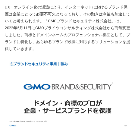
DX・オンライン化の浸透により、インターネットにおけるブランド保
護は企業にとって必要不可欠となっており、その動きは今後も加速して
いくと考えられます。「GMOブランドセキュリティ株式会社」は、
2022年5月11日にGMOブライツコンサルティング株式会社から商号変更
しました。商標とドメインネームのプロフェッショナル集団として、ブ
ランドに特化し、あらゆるブランド毀損に対応するソリューションを提
供していきます。