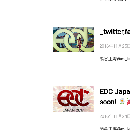
_twitte
2016年11月25
熊谷正寿‏
EDC Japa
soon!
2016年11月24
熊谷正寿‏@