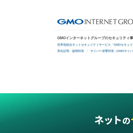
GMOインターネットグループのセキュリティ
世界初総合ネットセキュリティサービス「GMOセキュリ
実在証明・盗聴対策
サイバー攻撃対策（GMOサイバ