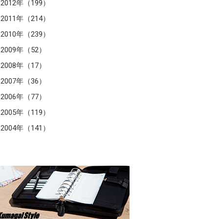
2012年（199）
2011年（214）
2010年（239）
2009年（52）
2008年（17）
2007年（36）
2006年（77）
2005年（119）
2004年（141）