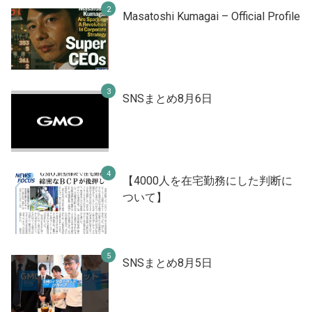
Masatoshi Kumagai – Official Profile
SNSまとめ8月6日
【4000人を在宅勤務にした判断に
ついて】
SNSまとめ8月5日