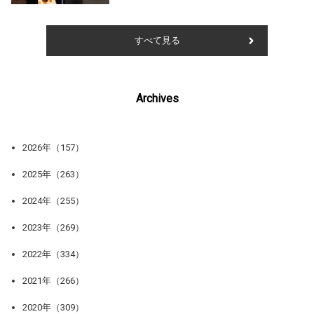
すべて見る
Archives
2026年（157）
2025年（263）
2024年（255）
2023年（269）
2022年（334）
2021年（266）
2020年（309）