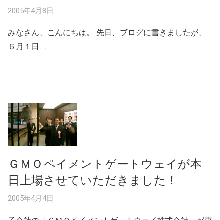
2005年4月8日
みなさん、こんにちは。 先日、ブログに書きましたが、
６月１日 …
ＧＭＯペイメントゲートウェイが本
日上場させていただきました！
2005年4月4日