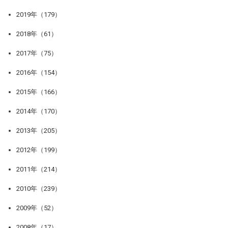
2019年（179）
2018年（61）
2017年（75）
2016年（154）
2015年（166）
2014年（170）
2013年（205）
2012年（199）
2011年（214）
2010年（239）
2009年（52）
2008年（17）