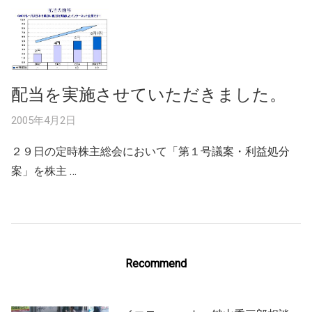
配当を実施させていただきました。
2005年4月2日
２９日の定時株主総会において「第１号議案・利益処分
案」を株主 …
Recommend