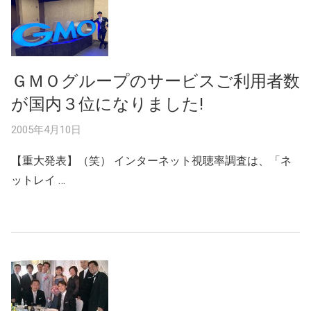
ＧＭＯグループのサービスご利用者数
が国内３位になりました!
2005年4月10日
【重大発表】（笑） インターネット視聴率調査は、「ネ
ットレイ …