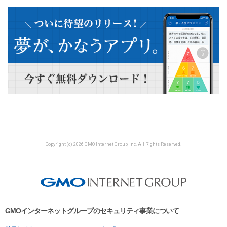
Copyright (c) 2026 GMO Internet Group, Inc. All Rights Reserved.
GMOインターネットグループのセキュリティ事業について