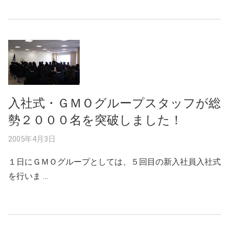
入社式・ＧＭＯグループスタッフが総
勢２０００名を突破しました！
2005年4月3日
１日にＧＭＯグループとしては、５回目の新入社員入社式
を行いま …