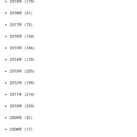
2019年（179）
2018年（61）
2017年（75）
2016年（154）
2015年（166）
2014年（170）
2013年（205）
2012年（199）
2011年（214）
2010年（239）
2009年（52）
2008年（17）