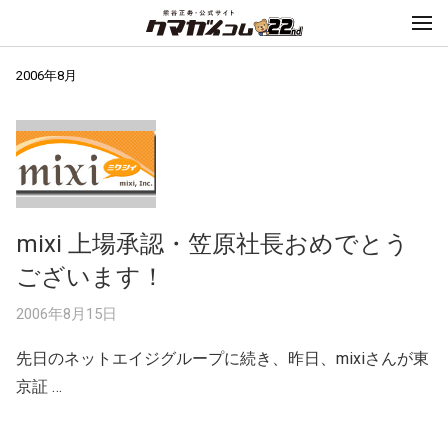
2006年8月
mixi 上場承認・笠原社長おめでとう
ございます！
2006年8月15日
先日のネットエイジグループに続き、昨日、mixiさんが東
京証 …