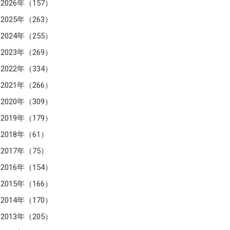
2026年（157）
2025年（263）
2024年（255）
2023年（269）
2022年（334）
2021年（266）
2020年（309）
2019年（179）
2018年（61）
2017年（75）
2016年（154）
2015年（166）
2014年（170）
2013年（205）