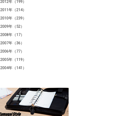
2012年（199）
2011年（214）
2010年（239）
2009年（52）
2008年（17）
2007年（36）
2006年（77）
2005年（119）
2004年（141）