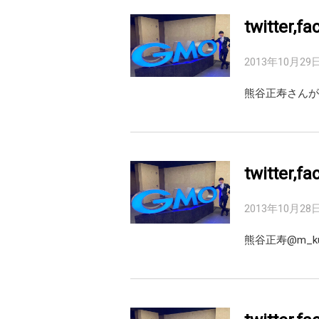
twitter,
2013年10月29
熊谷正寿さんが
twitter,
2013年10月28
熊谷正寿@m_k