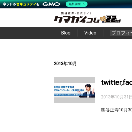
無料診断
Blog
Video
プロフィ
2013年10月
twitter,
2013年10月31
熊谷正寿10月3