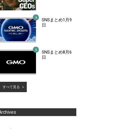
SNSまとめ1月9
日
SNSまとめ8月6
日
すべて見る
Archives