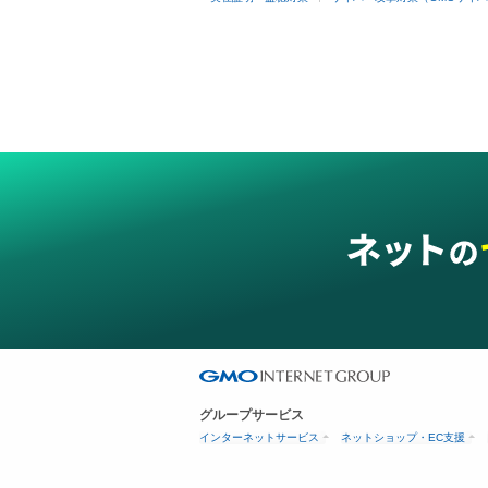
グループサービス
インターネットサービス
ネットショップ・EC支援