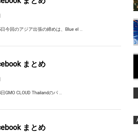
facebook まとめ
日
日今回のアジア出張の締めは、Blue el …
facebook まとめ
日
GMO CLOUD Thailandのパ …
facebook まとめ