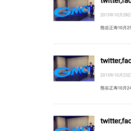
twitter,
2013年10月28
熊谷正寿10月25
twitter,
2013年10月25
熊谷正寿10月24日
twitter,