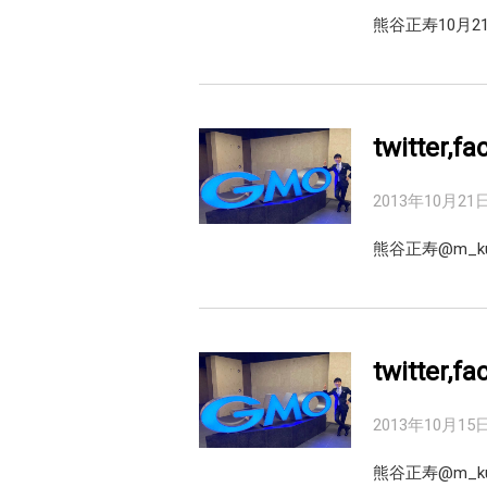
熊谷正寿10月
twitter,
2013年10月21
熊谷正寿@m_kum
twitter,
2013年10月15
熊谷正寿‏