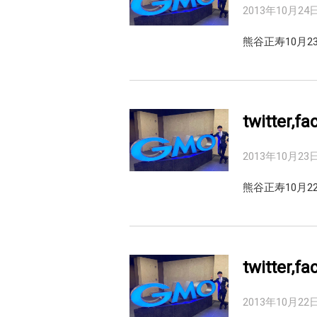
2013年10月24
熊谷正寿10月2
twitter,
2013年10月23
熊谷正寿10月
twitter,
2013年10月22