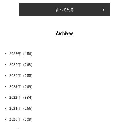
すべて見る
Archives
2026年（156）
2025年（263）
2024年（255）
2023年（269）
2022年（334）
2021年（266）
2020年（309）