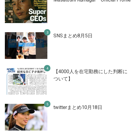
SNSまとめ8月5日
【4000人を在宅勤務にした判断に
ついて】
twitterまとめ10月18日