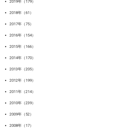
2019年（179）
2018年（61）
2017年（75）
2016年（154）
2015年（166）
2014年（170）
2013年（205）
2012年（199）
2011年（214）
2010年（239）
2009年（52）
2008年（17）