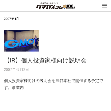
2007年4月
【IR】個人投資家様向け説明会
2007年4月12日
個人投資家様向けの説明会を渋谷本社で開催する予定で
す。事業内 …