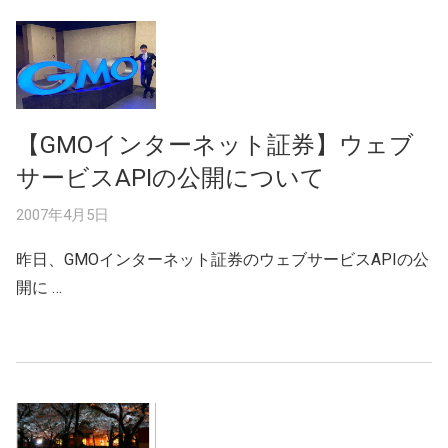
【GMOインターネット証券】ウェブ
サービスAPIの公開について
2007年4月5日
昨日、GMOインターネット証券のウェブサービスAPIの公
開に …