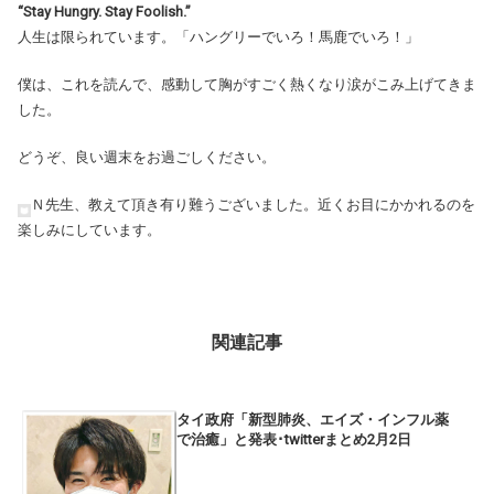
“Stay Hungry. Stay Foolish.”
人生は限られています。「ハングリーでいろ！馬鹿でいろ！」
僕は、これを読んで、感動して胸がすごく熱くなり涙がこみ上げてきま
した。
どうぞ、良い週末をお過ごしください。
Ｎ先生、教えて頂き有り難うございました。近くお目にかかれるのを
楽しみにしています。
関連記事
タイ政府「新型肺炎、エイズ・インフル薬
で治癒」と発表･twitterまとめ2月2日