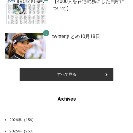
【4000人を在宅勤務にした判断に
ついて】
twitterまとめ10月18日
すべて見る
Archives
2026年（156）
2025年（263）