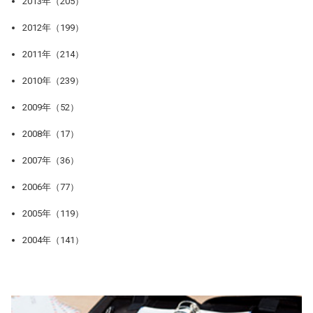
2013年（205）
2012年（199）
2011年（214）
2010年（239）
2009年（52）
2008年（17）
2007年（36）
2006年（77）
2005年（119）
2004年（141）