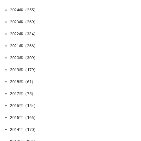
2024年（255）
2023年（269）
2022年（334）
2021年（266）
2020年（309）
2019年（179）
2018年（61）
2017年（75）
2016年（154）
2015年（166）
2014年（170）