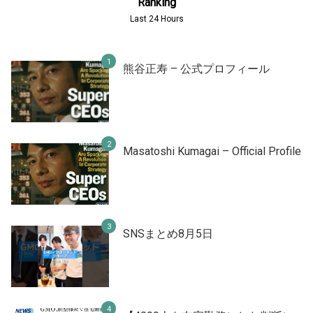
Ranking
Last 24 Hours
熊谷正寿 – 公式プロフィール
Masatoshi Kumagai – Official Profile
SNSまとめ8月5日