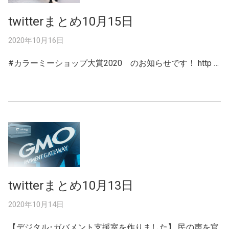
twitterまとめ10月15日
2020年10月16日
#カラーミーショップ大賞2020 のお知らせです！ http …
twitterまとめ10月13日
2020年10月14日
【デジタル･ガバメント支援室を作りました】 民の声を官