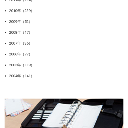
2010年（239）
2009年（52）
2008年（17）
2007年（36）
2006年（77）
2005年（119）
2004年（141）