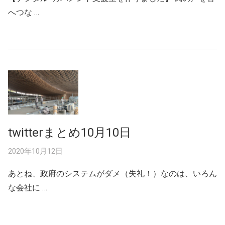
へつな …
twitterまとめ10月10日
2020年10月12日
あとね、政府のシステムがダメ（失礼！）なのは、いろん
な会社に …