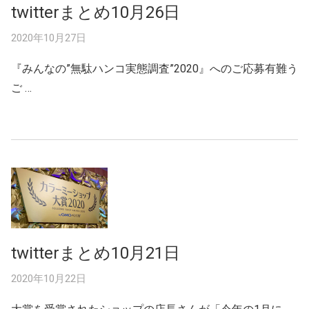
twitterまとめ10月26日
2020年10月27日
『みんなの”無駄ハンコ実態調査”2020』へのご応募有難う
ご …
twitterまとめ10月21日
2020年10月22日