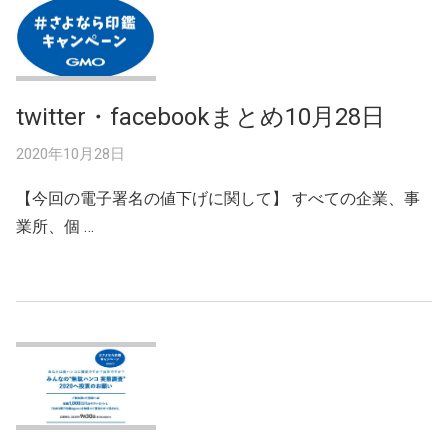
twitter・facebookまとめ10月28日
2020年10月28日
【今回の電子署名の値下げに関して】 すべての企業、事
業所、個 …