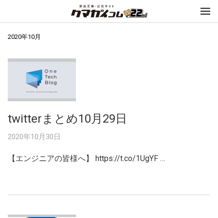
2020年10月
twitterまとめ10月29日
2020年10月30日
【エンジニアの皆様へ】 https://t.co/1UgYF …