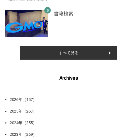
書籍検索
すべて見る
Archives
2026年（157）
2025年（263）
2024年（255）
2023年（269）