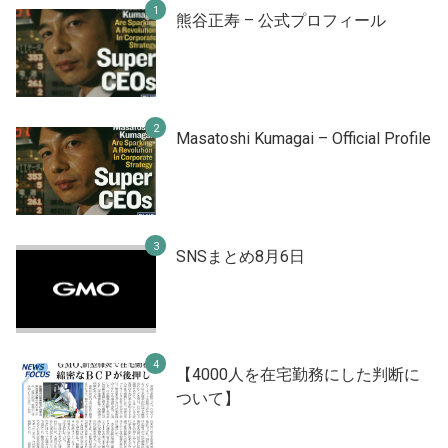
熊谷正寿 – 公式プロフィール
Masatoshi Kumagai – Official Profile
SNSまとめ8月6日
【4000人を在宅勤務にした判断に
ついて】