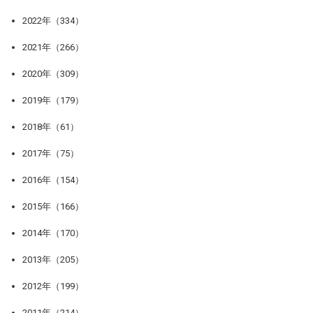
2022年（334）
2021年（266）
2020年（309）
2019年（179）
2018年（61）
2017年（75）
2016年（154）
2015年（166）
2014年（170）
2013年（205）
2012年（199）
2011年（214）