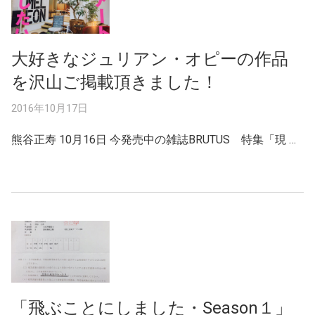
大好きなジュリアン・オピーの作品
を沢山ご掲載頂きました！
2016年10月17日
熊谷正寿 10月16日 今発売中の雑誌BRUTUS 特集「現 …
「飛ぶことにしました・Season１」