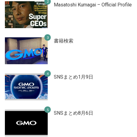
Masatoshi Kumagai – Official Profile
書籍検索
SNSまとめ1月9日
SNSまとめ8月6日