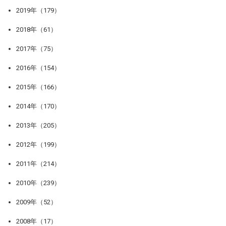
2019年（179）
2018年（61）
2017年（75）
2016年（154）
2015年（166）
2014年（170）
2013年（205）
2012年（199）
2011年（214）
2010年（239）
2009年（52）
2008年（17）