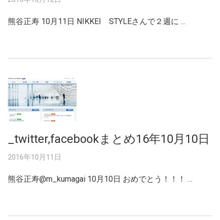
熊谷正寿 10月11日 NIKKEI STYLEさんで２週に …
_twitter,facebookまとめ16年10月10日
2016年10月11日
熊谷正寿@m_kumagai 10月10日 おめでとう！！！ …