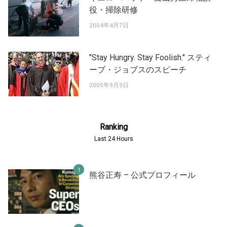
役・掃除研修
2004年4月7日
"Stay Hungry. Stay Foolish." スティ
ーブ・ジョブスのスピーチ
2005年9月3日
Ranking
Last 24 Hours
熊谷正寿 – 公式プロフィール