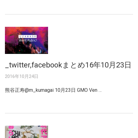
_twitter,facebookまとめ16年10月23日
2016年10月24日
熊谷正寿‏@m_kumagai 10月23日 GMO Ven …