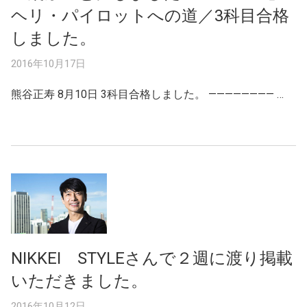
ヘリ・パイロットへの道／3科目合格
しました。
2016年10月17日
熊谷正寿 8月10日 3科目合格しました。 ———————— …
NIKKEI STYLEさんで２週に渡り掲載
いただきました。
2016年10月12日