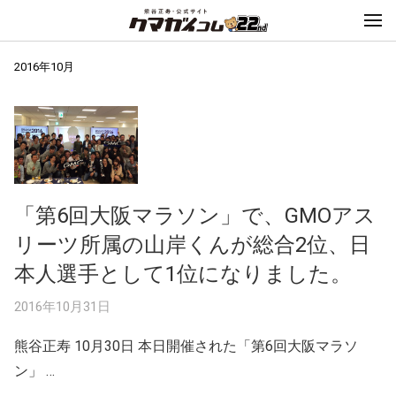
2016年10月
「第6回大阪マラソン」で、GMOアス
リーツ所属の山岸くんが総合2位、日
本人選手として1位になりました。
2016年10月31日
熊谷正寿 10月30日 本日開催された「第6回大阪マラソ
ン」 …