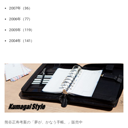
2007年（36）
2006年（77）
2005年（119）
2004年（141）
熊谷正寿考案の「夢が、かなう手帳。」販売中