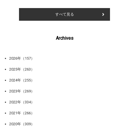
すべて見る
Archives
2026年（157）
2025年（263）
2024年（255）
2023年（269）
2022年（334）
2021年（266）
2020年（309）