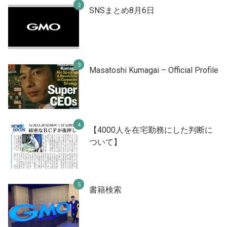
SNSまとめ8月6日
Masatoshi Kumagai – Official Profile
【4000人を在宅勤務にした判断に
ついて】
書籍検索