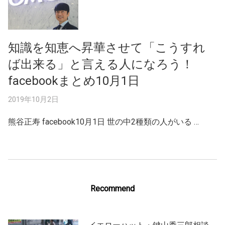
知識を知恵へ昇華させて「こうすれ
ば出来る」と言える人になろう！
facebookまとめ10月1日
2019年10月2日
熊谷正寿 facebook10月1日 世の中2種類の人がいる …
Recommend