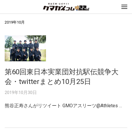
2019年10月
第60回東日本実業団対抗駅伝競争大
会・twitterまとめ10月25日
2019年10月30日
熊谷正寿さんがリツイート GMOアスリーツ@Athletes …