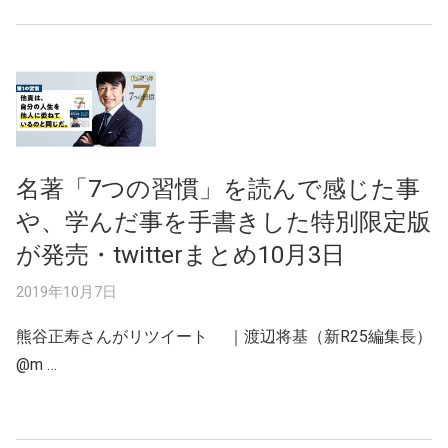
名著「7つの習慣」を読んで感じた事
や、学んだ事を手書きした特別限定版
が発売・twitterまとめ10月3日
2019年10月7日
熊谷正寿さんがリツイート ｜渡辺将基（新R25編集長）
@m …