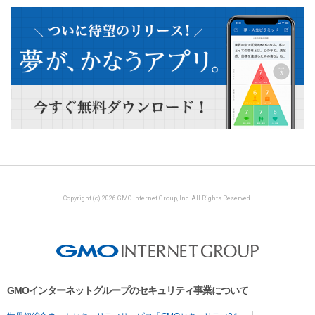
Copyright (c) 2026 GMO Internet Group, Inc. All Rights Reserved.
GMOインターネットグループのセキュリティ事業について