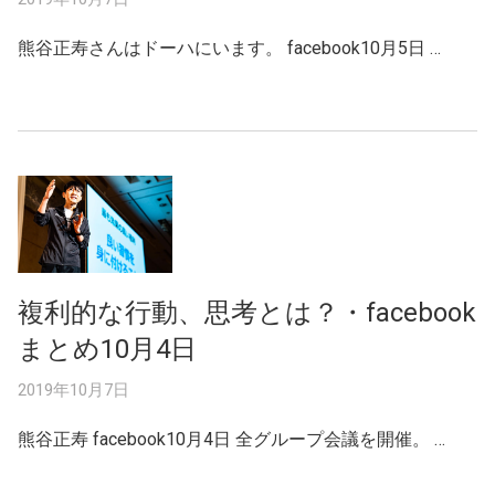
熊谷正寿さんはドーハにいます。 facebook10月5日 …
複利的な行動、思考とは？・facebook
まとめ10月4日
2019年10月7日
熊谷正寿 facebook10月4日 全グループ会議を開催。 …