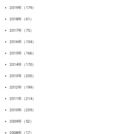
2019年（179）
2018年（61）
2017年（75）
2016年（154）
2015年（166）
2014年（170）
2013年（205）
2012年（199）
2011年（214）
2010年（239）
2009年（52）
2008年（17）