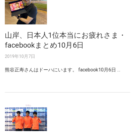
山岸、日本人1位本当にお疲れさま・
facebookまとめ10月6日
2019年10月7日
熊谷正寿さんはドーハにいます。 facebook10月6日 …