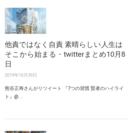
他責ではなく自責 素晴らしい人生は
そこから始まる・twitterまとめ10月8
日
2019年10月30日
熊谷正寿さんがリツイート 『7つの習慣 賢者のハイライ
ト』@ …