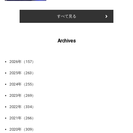
すべて見る
Archives
2026年（157）
2025年（263）
2024年（255）
2023年（269）
2022年（334）
2021年（266）
2020年（309）