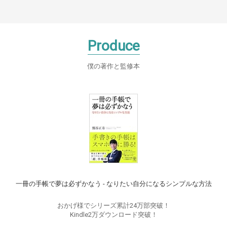
Produce
僕の著作と監修本
一冊の手帳で夢は必ずかなう - なりたい自分になるシンプルな方法
おかげ様でシリーズ累計24万部突破！
Kindle2万ダウンロード突破！