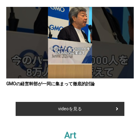
GMOの経営幹部が一同に集まって徹底的討論
videoを見る
Art