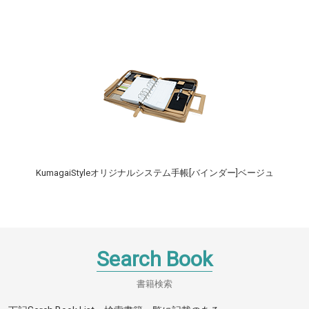
KumagaiStyleオリジナルシステム手帳[バインダー]ベージュ
Search Book
書籍検索