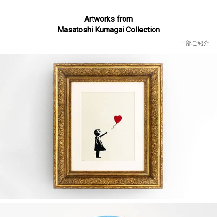
Artworks from
Masatoshi Kumagai Collection
一部ご紹介