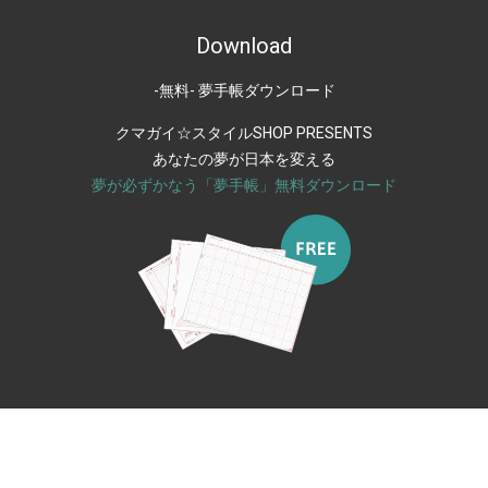
Download
-無料- 夢手帳ダウンロード
クマガイ☆スタイルSHOP PRESENTS
あなたの夢が日本を変える
夢が必ずかなう「夢手帳」無料ダウンロード