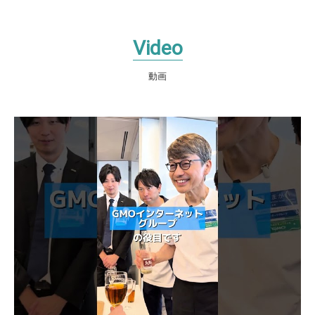
Video
動画