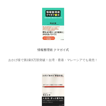
情報整理術 クマガイ式
おかげ様で第2刷5万部突破！台湾・香港・マレーシアでも発売！