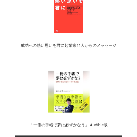
成功への熱い思いを君に起業家11人からのメッセージ
「一冊の手帳で夢は必ずかなう」 Audible版