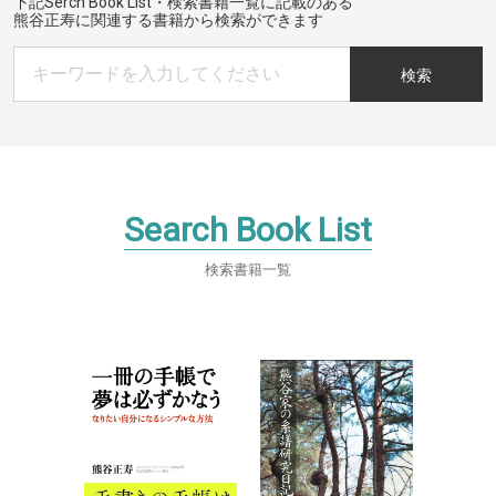
下記Serch Book List・検索書籍一覧に記載のある
熊谷正寿に関連する書籍から検索ができます
検索
Search Book List
検索書籍一覧