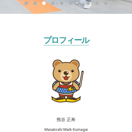
プロフィール
熊谷 正寿
Masatoshi Mark Kumagai