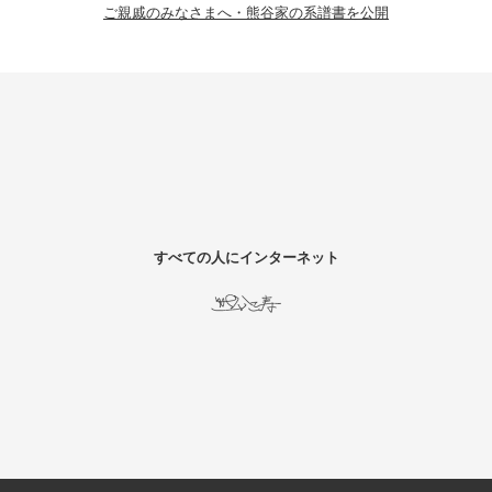
ご親戚のみなさまへ・熊谷家の系譜書を公開
すべての人にインターネット