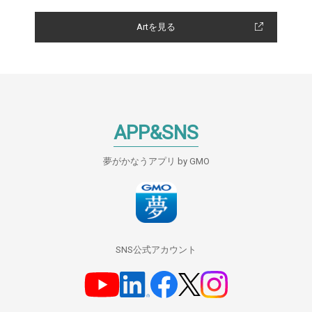
Artを見る
APP&SNS
夢がかなうアプリ by GMO
SNS公式アカウント