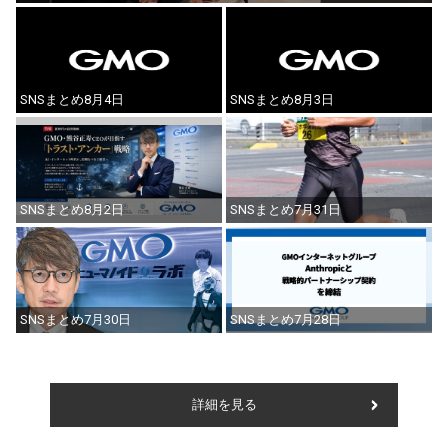
SNSまとめ8月4日
SNSまとめ8月3日
SNSまとめ8月2日
SNSまとめ7月31日
SNSまとめ7月30日
SNSまとめ7月28日
詳細を見る