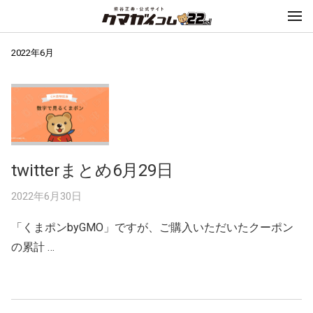
2022年6月
twitterまとめ6月29日
2022年6月30日
「くまポンbyGMO」ですが、ご購入いただいたクーポン
の累計 …