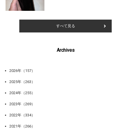
すべて見る
Archives
2026年（157）
2025年（263）
2024年（255）
2023年（269）
2022年（334）
2021年（266）