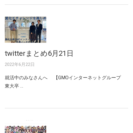
twitterまとめ6月21日
2022年6月22日
就活中のみなさんへ 【GMOインターネットグループ
東大卒 …