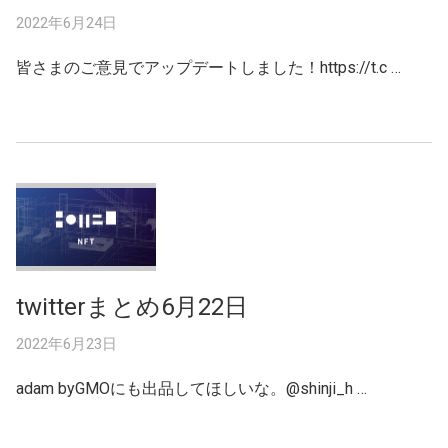
2022年6月24日
皆さまのご意見でアップデートしました！https://t.c …
twitterまとめ6月22日
2022年6月23日
adam byGMOにも出品してほしいな。@shinji_h …