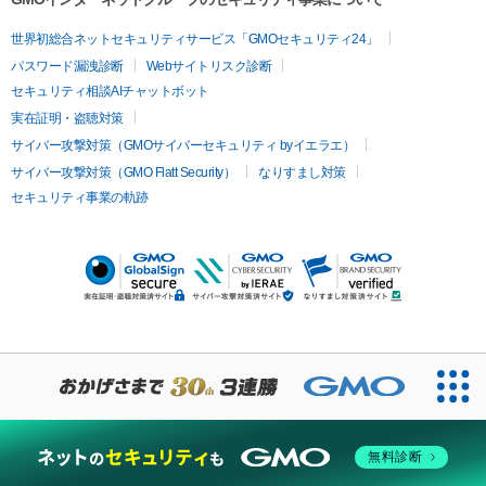
世界初総合ネットセキュリティサービス「GMOセキュリティ24」
パスワード漏洩診断
Webサイトリスク診断
セキュリティ相談AIチャットボット
実在証明・盗聴対策
サイバー攻撃対策（GMOサイバーセキュリティ byイエラエ）
サイバー攻撃対策（GMO Flatt Security）
なりすまし対策
セキュリティ事業の軌跡
無料診断