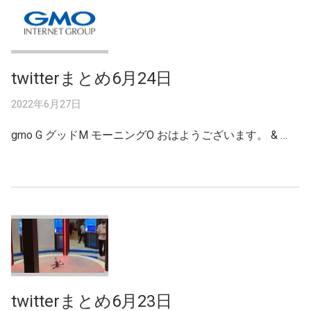
twitterまとめ6月24日
2022年6月27日
gmo G グッドM モーニングO おはようございます。 & …
twitterまとめ6月23日