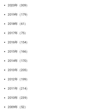
2020年（309）
2019年（179）
2018年（61）
2017年（75）
2016年（154）
2015年（166）
2014年（170）
2013年（205）
2012年（199）
2011年（214）
2010年（239）
2009年（52）