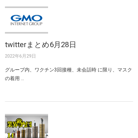
twitterまとめ6月28日
2022年6月29日
グループ内、ワクチン3回接種、未会話時 に限り、マスク
の着用 …