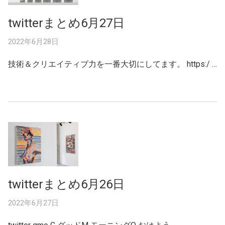
twitterまとめ6月27日
2022年6月28日
技術＆クリエイティブ力を一番大切にしてます。 https:/ …
twitterまとめ6月26日
2022年6月27日