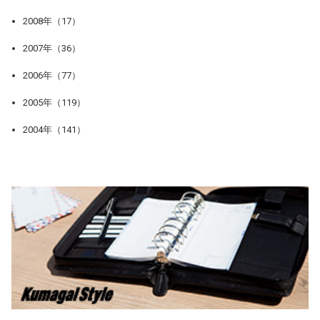
2008年（17）
2007年（36）
2006年（77）
2005年（119）
2004年（141）