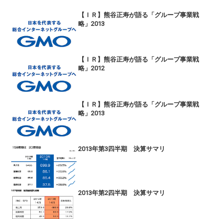
【ＩＲ】熊谷正寿が語る「グループ事業戦
略」2013
【ＩＲ】熊谷正寿が語る「グループ事業戦
略」2012
【ＩＲ】熊谷正寿が語る「グループ事業戦
略」2013
2013年第3四半期 決算サマリ
2013年第2四半期 決算サマリ