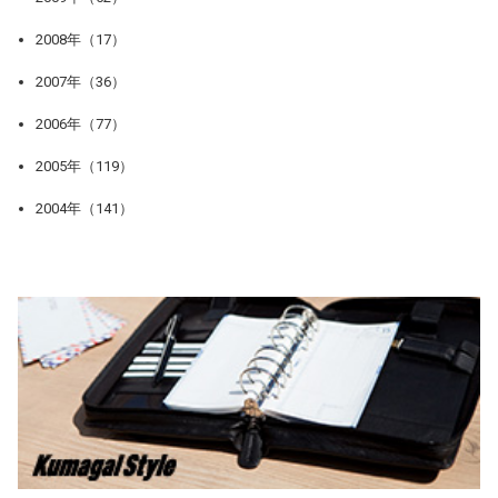
2008年（17）
2007年（36）
2006年（77）
2005年（119）
2004年（141）