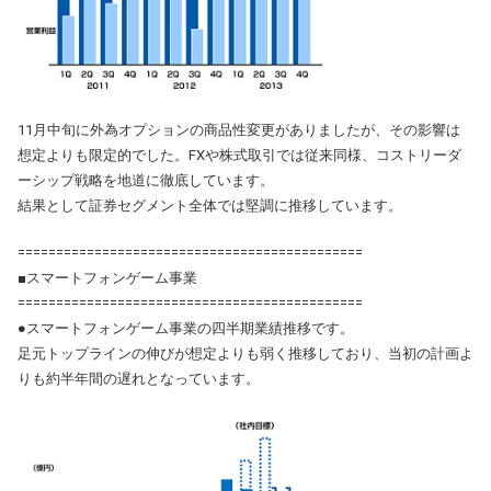
11月中旬に外為オプションの商品性変更がありましたが、その影響は
想定よりも限定的でした。FXや株式取引では従来同様、コストリーダ
ーシップ戦略を地道に徹底しています。
結果として証券セグメント全体では堅調に推移しています。
=============================================
■スマートフォンゲーム事業
=============================================
●スマートフォンゲーム事業の四半期業績推移です。
足元トップラインの伸びが想定よりも弱く推移しており、当初の計画よ
りも約半年間の遅れとなっています。