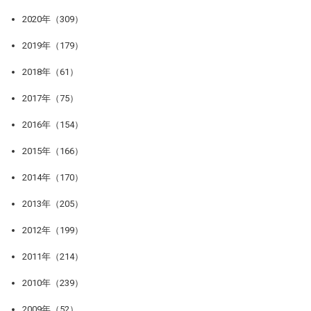
2020年（309）
2019年（179）
2018年（61）
2017年（75）
2016年（154）
2015年（166）
2014年（170）
2013年（205）
2012年（199）
2011年（214）
2010年（239）
2009年（52）