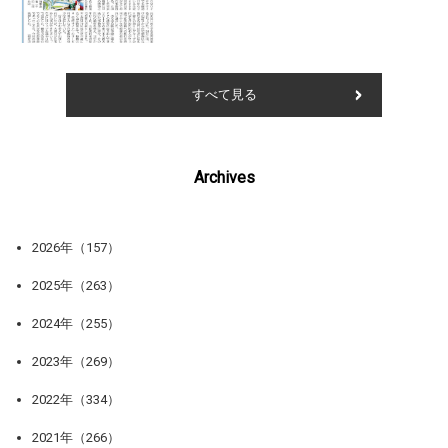
すべて見る
Archives
2026年（157）
2025年（263）
2024年（255）
2023年（269）
2022年（334）
2021年（266）