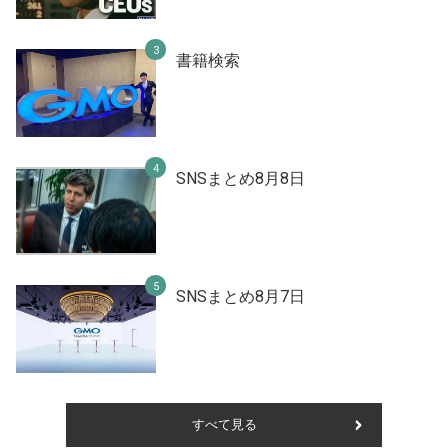
書籍検索
SNSまとめ8月8日
SNSまとめ8月7日
すべて見る