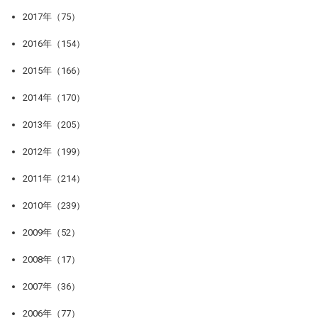
2017年（75）
2016年（154）
2015年（166）
2014年（170）
2013年（205）
2012年（199）
2011年（214）
2010年（239）
2009年（52）
2008年（17）
2007年（36）
2006年（77）