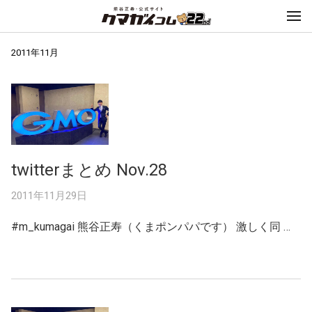
2011年11月
twitterまとめ Nov.28
2011年11月29日
#m_kumagai 熊谷正寿（くまポンパパです） 激しく同 …