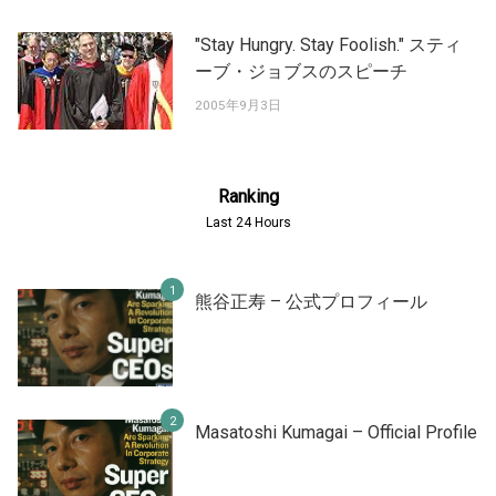
"Stay Hungry. Stay Foolish." スティ
ーブ・ジョブスのスピーチ
2005年9月3日
Ranking
Last 24 Hours
熊谷正寿 – 公式プロフィール
Masatoshi Kumagai – Official Profile