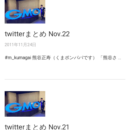
twitterまとめ Nov.22
2011年11月24日
#m_kumagai 熊谷正寿（くまポンパパです） 「熊谷さ …
twitterまとめ Nov.21