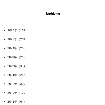
Archives
2026年（159）
2025年（263）
2024年（255）
2023年（269）
2022年（334）
2021年（266）
2020年（309）
2019年（179）
2018年（61）