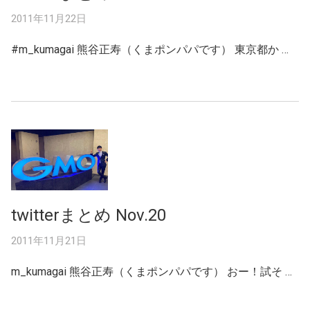
2011年11月22日
#m_kumagai 熊谷正寿（くまポンパパです） 東京都か …
twitterまとめ Nov.20
2011年11月21日
m_kumagai 熊谷正寿（くまポンパパです） おー！試そ …