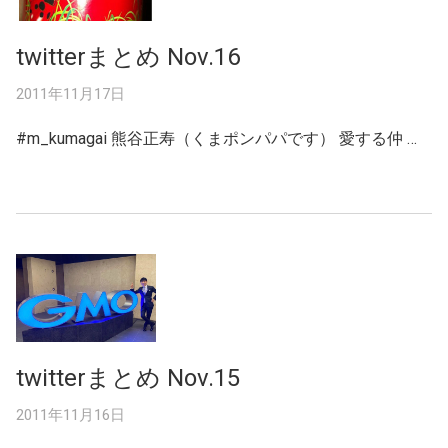
twitterまとめ Nov.16
2011年11月17日
#m_kumagai 熊谷正寿（くまポンパパです） 愛する仲 …
twitterまとめ Nov.15
2011年11月16日