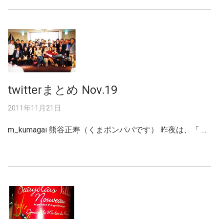
twitterまとめ Nov.19
2011年11月21日
m_kumagai 熊谷正寿（くまポンパパです） 昨夜は、「 …