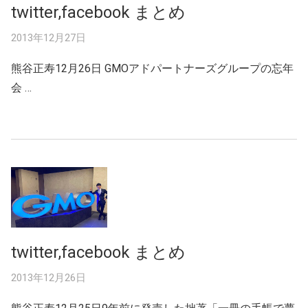
twitter,facebook まとめ
2013年12月27日
熊谷正寿12月26日 GMOアドパートナーズグループの忘年
会 …
twitter,facebook まとめ
2013年12月26日