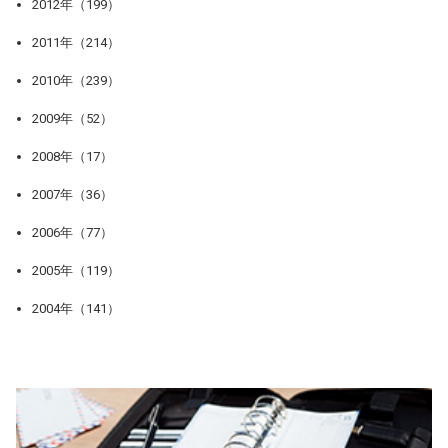
2012年（199）
2011年（214）
2010年（239）
2009年（52）
2008年（17）
2007年（36）
2006年（77）
2005年（119）
2004年（141）