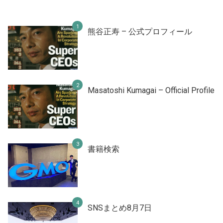
熊谷正寿 – 公式プロフィール
Masatoshi Kumagai – Official Profile
書籍検索
SNSまとめ8月7日