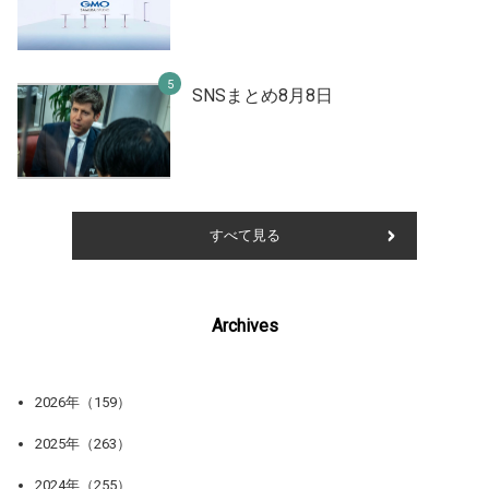
SNSまとめ8月8日
すべて見る
Archives
2026年（159）
2025年（263）
2024年（255）