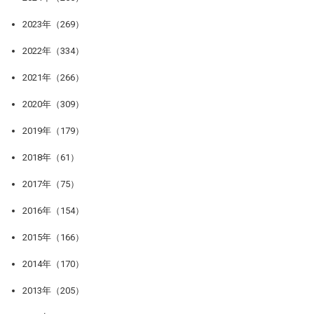
2023年（269）
2022年（334）
2021年（266）
2020年（309）
2019年（179）
2018年（61）
2017年（75）
2016年（154）
2015年（166）
2014年（170）
2013年（205）