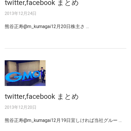
twitter,facebook まとめ
2013年12月24日
熊谷正寿‏@m_kumagai12月20日株主さ …
twitter,facebook まとめ
2013年12月20日
熊谷正寿@m_kumagai12月19日宜しければ当社グルー …