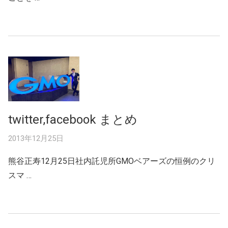
twitter,facebook まとめ
2013年12月25日
熊谷正寿12月25日社内託児所GMOベアーズの恒例のクリ
スマ …