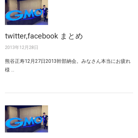
twitter,facebook まとめ
2013年12月28日
熊谷正寿12月27日2013幹部納会。みなさん本当にお疲れ
様 …