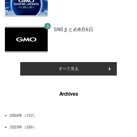
SNSまとめ8月6日
すべて見る
Archives
2026年（157）
2025年（263）