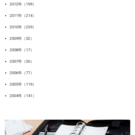
2012年（199）
2011年（214）
2010年（239）
2009年（52）
2008年（17）
2007年（36）
2006年（77）
2005年（119）
2004年（141）