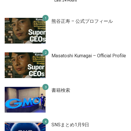
Last 24 Hours
熊谷正寿 – 公式プロフィール
Masatoshi Kumagai – Official Profile
書籍検索
SNSまとめ1月9日