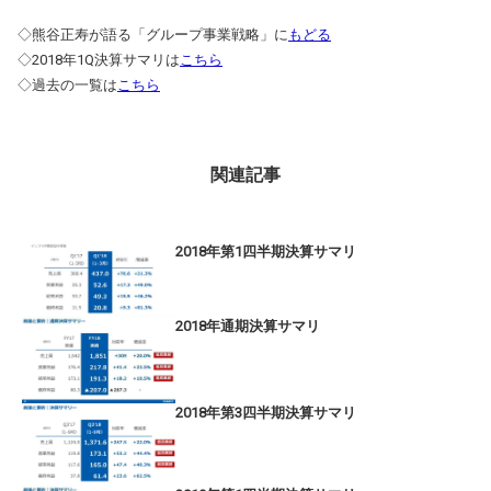
◇熊谷正寿が語る「グループ事業戦略」に
もどる
◇2018年1Q決算サマリは
こちら
◇過去の一覧は
こちら
関連記事
2018年第1四半期決算サマリ
2018年通期決算サマリ
2018年第3四半期決算サマリ