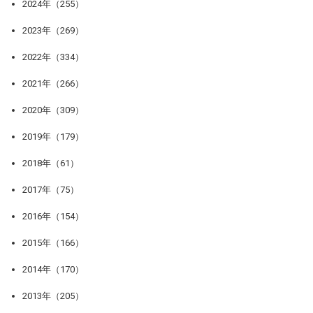
2024年（255）
2023年（269）
2022年（334）
2021年（266）
2020年（309）
2019年（179）
2018年（61）
2017年（75）
2016年（154）
2015年（166）
2014年（170）
2013年（205）