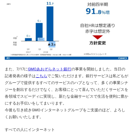
また、7/17に
GMOあおぞらネット銀行
の事業を開始しました。当日の
記者発表の様子は
こちら
でご覧いただけます。銀行サービスは私どもが
グループで提供するすべてのサービスのハブとなって、多くの事業シナ
ジーを創出するだけでなく、お客様にとって喜んでいただくサービスを
各領域でスピーディに実現し、新たな金融サービスで生活を便利に豊か
にするお手伝いをしてまいります。
今後も引き続きGMOインターネットグループをご支援のほど、よろし
くお願いいたします。
すべての人にインターネット