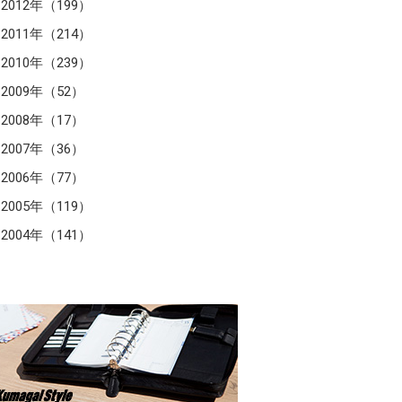
2012年（199）
2011年（214）
2010年（239）
2009年（52）
2008年（17）
2007年（36）
2006年（77）
2005年（119）
2004年（141）