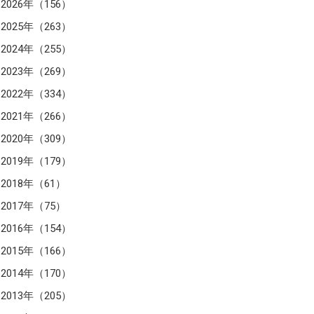
2026年（156）
2025年（263）
2024年（255）
2023年（269）
2022年（334）
2021年（266）
2020年（309）
2019年（179）
2018年（61）
2017年（75）
2016年（154）
2015年（166）
2014年（170）
2013年（205）