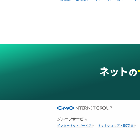
グループサービス
インターネットサービス
ネットショップ・EC支援