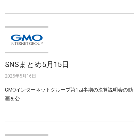
SNSまとめ5月15日
2025年5月16日
GMOインターネットグループ第1四半期の決算説明会の動
画を公 …