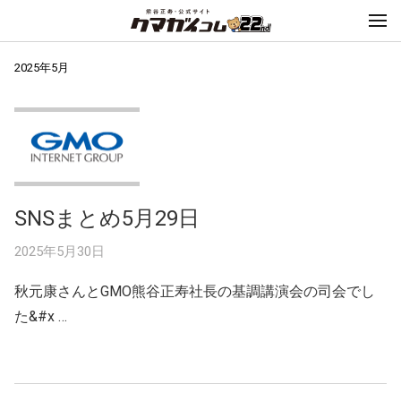
2025年5月
SNSまとめ5月29日
2025年5月30日
秋元康さんとGMO熊谷正寿社長の基調講演会の司会でし
た&#x …