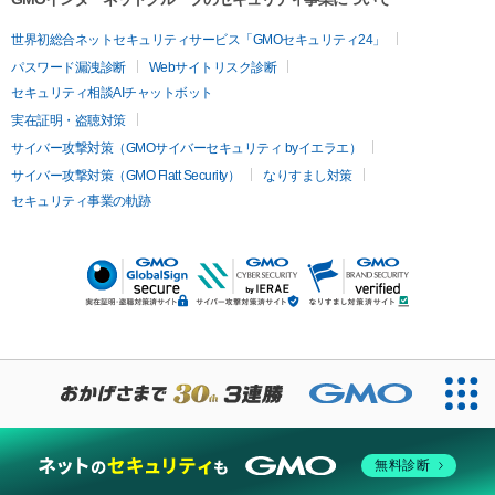
世界初総合ネットセキュリティサービス「GMOセキュリティ24」
パスワード漏洩診断
Webサイトリスク診断
セキュリティ相談AIチャットボット
実在証明・盗聴対策
サイバー攻撃対策（GMOサイバーセキュリティ byイエラエ）
サイバー攻撃対策（GMO Flatt Security）
なりすまし対策
セキュリティ事業の軌跡
無料診断