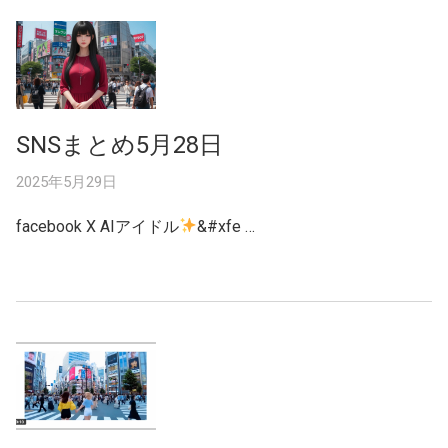
SNSまとめ5月28日
2025年5月29日
facebook X AIアイドル
&#xfe …