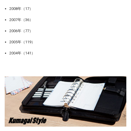
2008年（17）
2007年（36）
2006年（77）
2005年（119）
2004年（141）