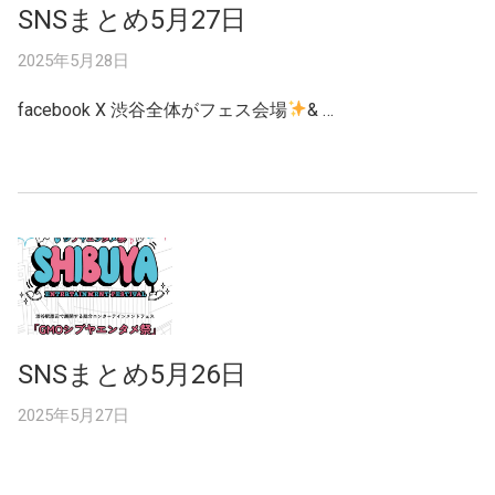
SNSまとめ5月27日
2025年5月28日
facebook X 渋谷全体がフェス会場
& …
SNSまとめ5月26日
2025年5月27日