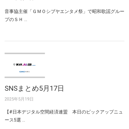
音事協主催「ＧＭＯシブヤエンタメ祭」で昭和歌謡グルー
プのＳＨ …
SNSまとめ5月17日
2025年5月19日
【#日本デジタル空間経済連盟 本日のピックアップニュ
ース5選 …