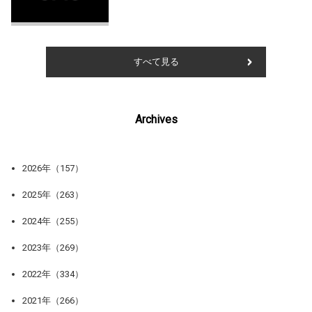
すべて見る
Archives
2026年（157）
2025年（263）
2024年（255）
2023年（269）
2022年（334）
2021年（266）