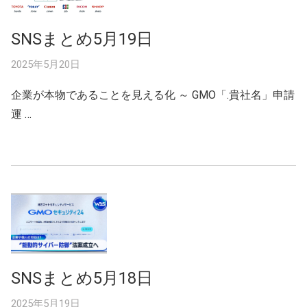
SNSまとめ5月19日
2025年5月20日
企業が本物であることを見える化 ～ GMO「.貴社名」申請
運 …
SNSまとめ5月18日
2025年5月19日