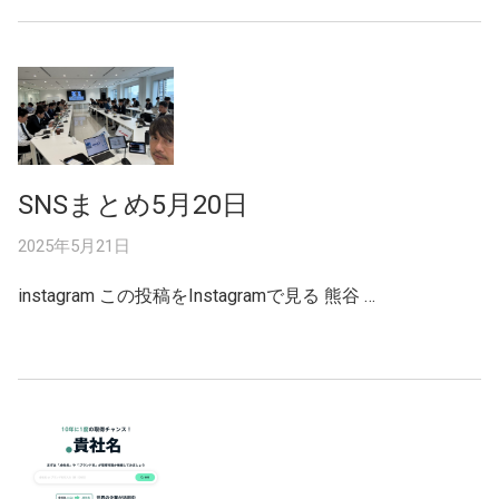
SNSまとめ5月20日
2025年5月21日
instagram この投稿をInstagramで見る 熊谷 …