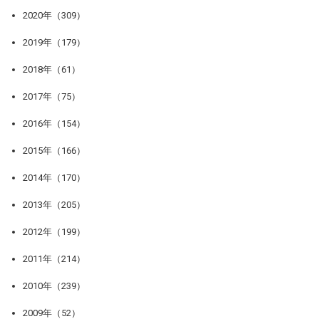
2020年（309）
2019年（179）
2018年（61）
2017年（75）
2016年（154）
2015年（166）
2014年（170）
2013年（205）
2012年（199）
2011年（214）
2010年（239）
2009年（52）