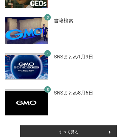
書籍検索
SNSまとめ1月9日
SNSまとめ8月6日
すべて見る