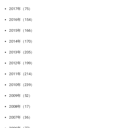
2017年（75）
2016年（154）
2015年（166）
2014年（170）
2013年（205）
2012年（199）
2011年（214）
2010年（239）
2009年（52）
2008年（17）
2007年（36）