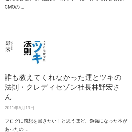
GMOの …
誰も教えてくれなかった運とツキの
法則・クレディセゾン社長林野宏さ
ん
2011年5月13日
ブログに感想を書きたい！と思うほど、勉強になった本が
あったの …