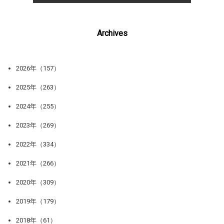
Archives
2026年（157）
2025年（263）
2024年（255）
2023年（269）
2022年（334）
2021年（266）
2020年（309）
2019年（179）
2018年（61）