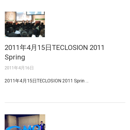
2011年4月15日TECLOSION 2011
Spring
2011年4月16日
2011年4月15日TECLOSION 2011 Sprin …