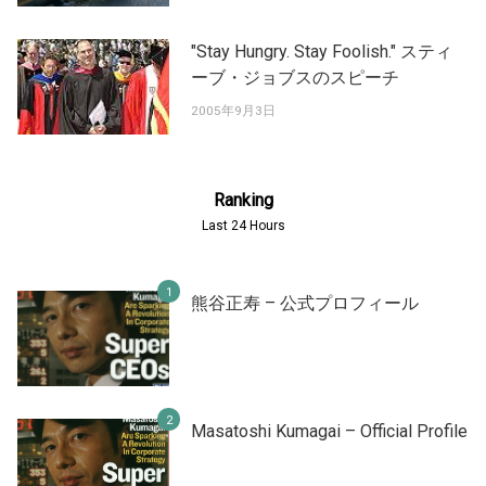
"Stay Hungry. Stay Foolish." スティ
ーブ・ジョブスのスピーチ
2005年9月3日
Ranking
Last 24 Hours
熊谷正寿 – 公式プロフィール
Masatoshi Kumagai – Official Profile