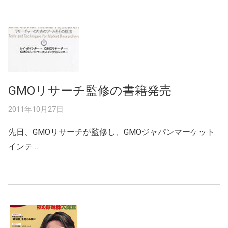
GMOリサーチ監修の書籍発売
2011年10月27日
先日、GMOリサーチが監修し、GMOジャパンマーケット
インテ …