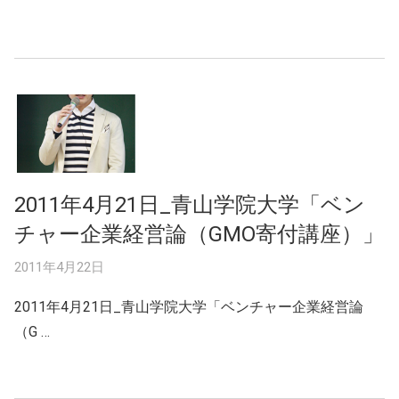
2011年4月21日_青山学院大学「ベン
チャー企業経営論（GMO寄付講座）」
2011年4月22日
2011年4月21日_青山学院大学「ベンチャー企業経営論
（G …