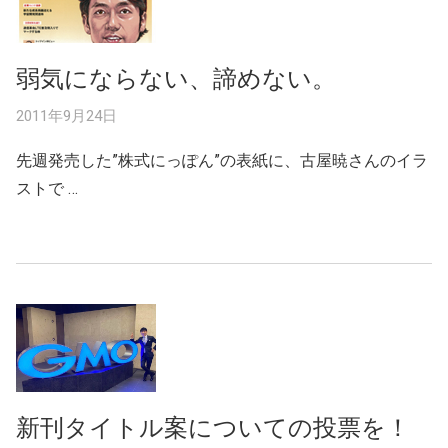
弱気にならない、諦めない。
2011年9月24日
先週発売した”株式にっぽん”の表紙に、古屋暁さんのイラ
ストで …
新刊タイトル案についての投票を！