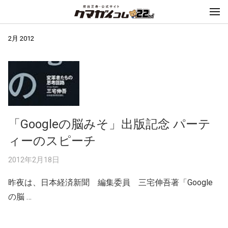
2月 2012
「Googleの脳みそ」出版記念 パーテ
ィーのスピーチ
2012年2月18日
昨夜は、日本経済新聞 編集委員 三宅伸吾著「Google
の脳 …