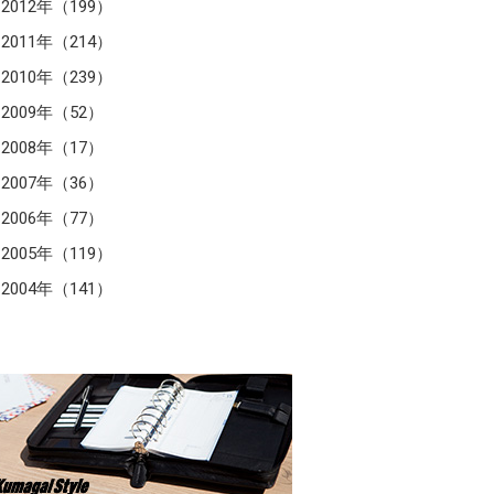
2012年（199）
2011年（214）
2010年（239）
2009年（52）
2008年（17）
2007年（36）
2006年（77）
2005年（119）
2004年（141）