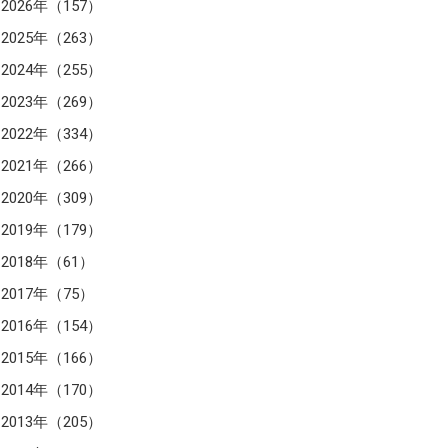
2026年（157）
2025年（263）
2024年（255）
2023年（269）
2022年（334）
2021年（266）
2020年（309）
2019年（179）
2018年（61）
2017年（75）
2016年（154）
2015年（166）
2014年（170）
2013年（205）