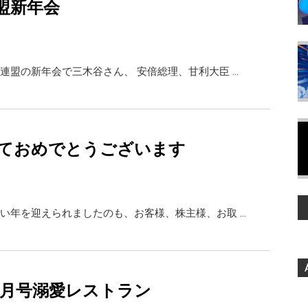
盟新年会
連盟の新年会で三木谷さん、 安倍総理、甘利大臣 …
ておめでとうございます
い年を迎えられましたのも、お客様、株主様、お取 …
E8月号溺愛レストラン