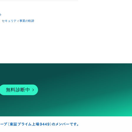
ト
セキュリティ事業の軌跡
無料診断中