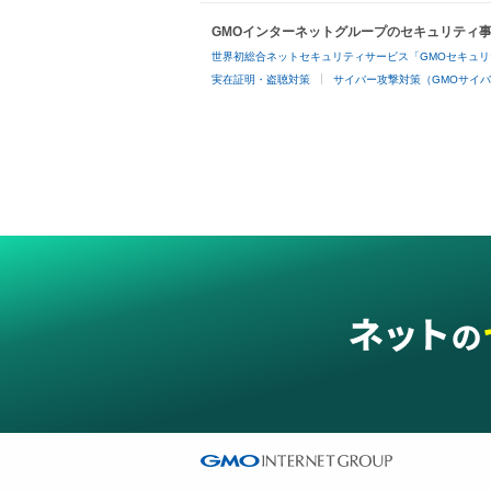
GMOインターネットグループのセキュリティ
世界初総合ネットセキュリティサービス「GMOセキュリ
実在証明・盗聴対策
サイバー攻撃対策（GMOサイバ