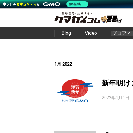
無料診断
Blog
Video
プロフィ
1月 2022
新年明け
2022年1月1日