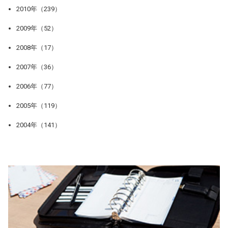
2010年（239）
2009年（52）
2008年（17）
2007年（36）
2006年（77）
2005年（119）
2004年（141）