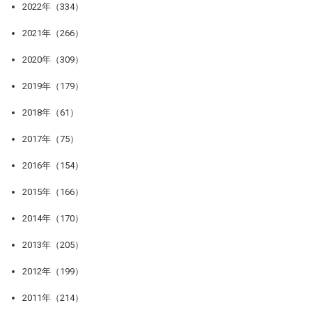
2022年（334）
2021年（266）
2020年（309）
2019年（179）
2018年（61）
2017年（75）
2016年（154）
2015年（166）
2014年（170）
2013年（205）
2012年（199）
2011年（214）