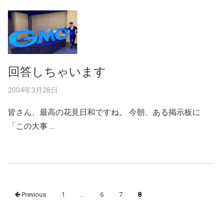
回答しちゃいます
2004年3月28日
皆さん、最高の花見日和ですね。 今朝、ある掲示板に
「この大事 …
Posts
Previous
1
…
6
7
8
navigation