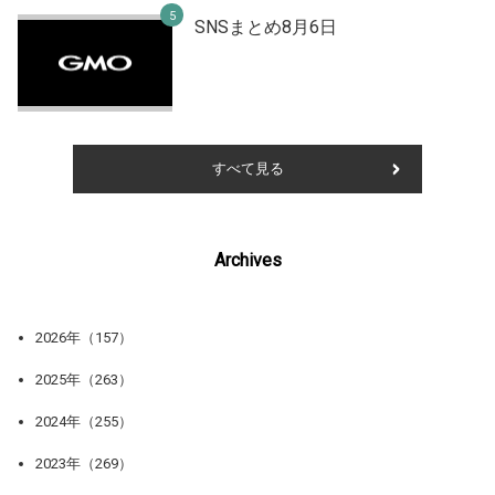
SNSまとめ8月6日
すべて見る
Archives
2026年（157）
2025年（263）
2024年（255）
2023年（269）