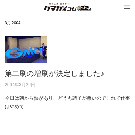
3月 2004
第二刷の増刷が決定しました♪
2004年3月29日
今日は朝から熱があり、どうも調子が悪いのでこれで仕事
はやめて …