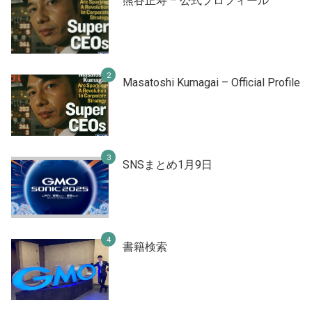
熊谷正寿 – 公式プロフィール
Masatoshi Kumagai – Official Profile
SNSまとめ1月9日
書籍検索