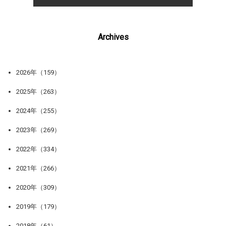
Archives
2026年（159）
2025年（263）
2024年（255）
2023年（269）
2022年（334）
2021年（266）
2020年（309）
2019年（179）
2018年（61）