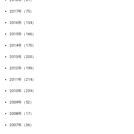
2017年（75）
2016年（154）
2015年（166）
2014年（170）
2013年（205）
2012年（199）
2011年（214）
2010年（239）
2009年（52）
2008年（17）
2007年（36）