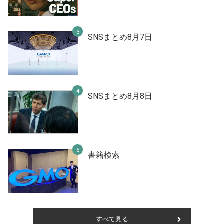
SNSまとめ8月7日
SNSまとめ8月8日
書籍検索
すべて見る