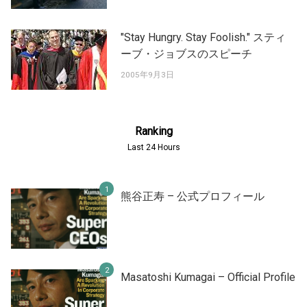
"Stay Hungry. Stay Foolish." スティ
ーブ・ジョブスのスピーチ
2005年9月3日
Ranking
Last 24 Hours
熊谷正寿 – 公式プロフィール
Masatoshi Kumagai – Official Profile