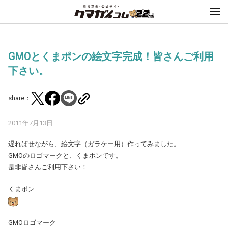
GMOとくまポンの絵文字完成！皆さんご利用
下さい。
share：
2011年7月13日
遅ればせながら、絵文字（ガラケー用）作ってみました。
GMOのロゴマークと、くまポンです。
是非皆さんご利用下さい！
くまポン
GMOロゴマーク