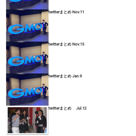
twitterまとめ Nov.11
twitterまとめ Nov.15
twitterまとめ Jan.9
twitterまとめ Jul.12