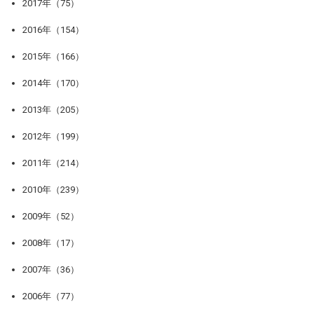
2017年（75）
2016年（154）
2015年（166）
2014年（170）
2013年（205）
2012年（199）
2011年（214）
2010年（239）
2009年（52）
2008年（17）
2007年（36）
2006年（77）