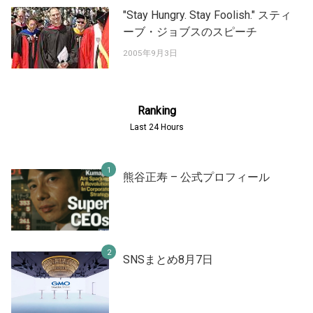
"Stay Hungry. Stay Foolish." スティ
ーブ・ジョブスのスピーチ
2005年9月3日
Ranking
Last 24 Hours
熊谷正寿 – 公式プロフィール
SNSまとめ8月7日