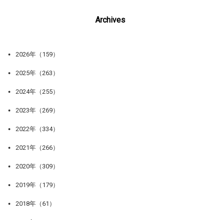
Archives
2026年（159）
2025年（263）
2024年（255）
2023年（269）
2022年（334）
2021年（266）
2020年（309）
2019年（179）
2018年（61）