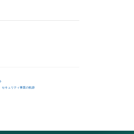
ト
セキュリティ事業の軌跡