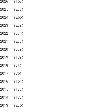
2026年（156）
2025年（263）
2024年（255）
2023年（269）
2022年（334）
2021年（266）
2020年（309）
2019年（179）
2018年（61）
2017年（75）
2016年（154）
2015年（166）
2014年（170）
2013年（205）