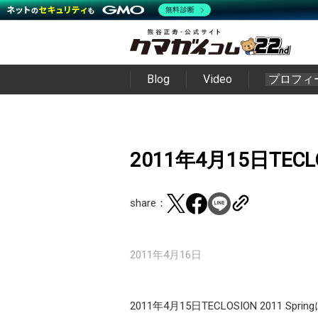
無料診断
Blog
Video
プロフィ
2011年4月15日TECLOS
share：
2011年4月16日
2011年4月15日TECLOSION 2011 Sprin