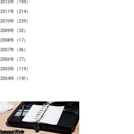
2012年（199）
2011年（214）
2010年（239）
2009年（52）
2008年（17）
2007年（36）
2006年（77）
2005年（119）
2004年（141）