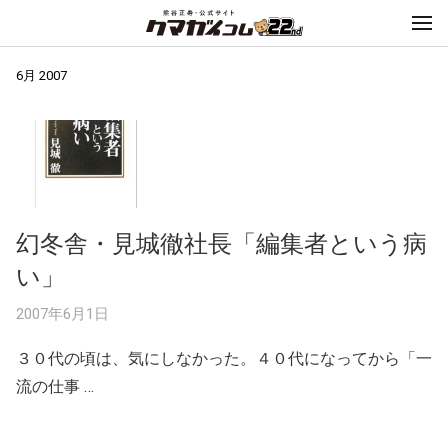
6月 2007
幻冬舎・見城徹社長「編集者という病
い」
2007年6月1日
３０代の頃は、気にしなかった。４０代になってから「一
流の仕事 …