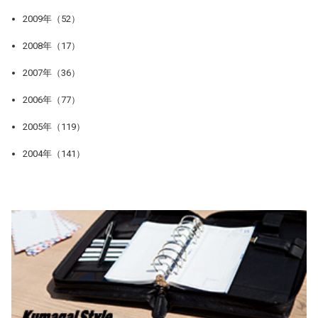
2009年（52）
2008年（17）
2007年（36）
2006年（77）
2005年（119）
2004年（141）