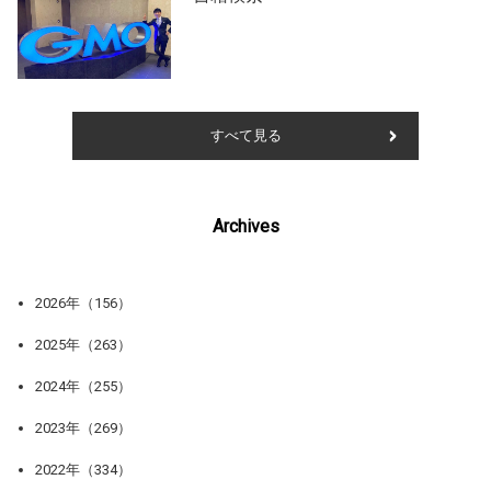
すべて見る
Archives
2026年（156）
2025年（263）
2024年（255）
2023年（269）
2022年（334）