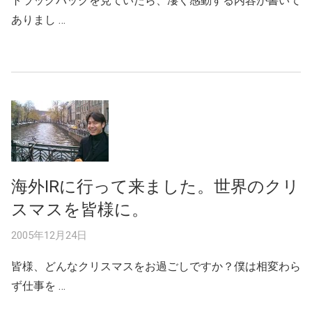
トラックバックを見ていたら、凄く感動する内容が書いて
ありまし …
海外IRに行って来ました。世界のクリ
スマスを皆様に。
2005年12月24日
皆様、どんなクリスマスをお過ごしですか？僕は相変わら
ず仕事を …