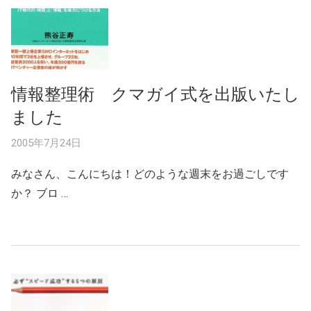
情報整理術 クマガイ式を出版いたし
ました
2005年7月24日
みなさん、こんにちは！どのような週末をお過ごしです
か？ ブロ …