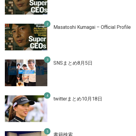
Masatoshi Kumagai – Official Profile
SNSまとめ8月5日
twitterまとめ10月18日
書籍検索