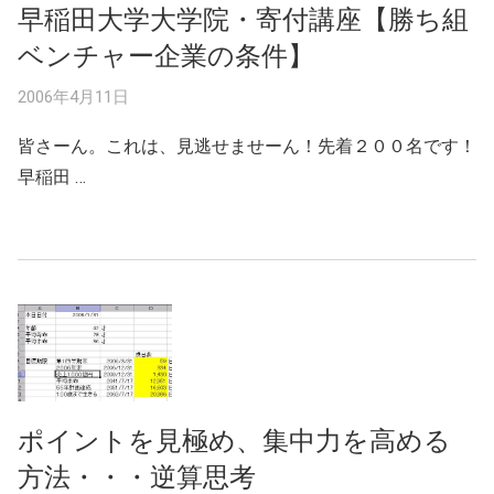
早稲田大学大学院・寄付講座【勝ち組
ベンチャー企業の条件】
2006年4月11日
皆さーん。これは、見逃せませーん！先着２００名です！
早稲田 …
ポイントを見極め、集中力を高める
方法・・・逆算思考