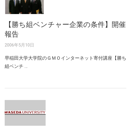
【勝ち組ベンチャー企業の条件】開催
報告
2006年5月10日
早稲田大学大学院のＧＭＯインターネット寄付講座【勝ち
組ベンチ …