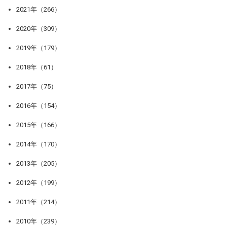
2021年（266）
2020年（309）
2019年（179）
2018年（61）
2017年（75）
2016年（154）
2015年（166）
2014年（170）
2013年（205）
2012年（199）
2011年（214）
2010年（239）