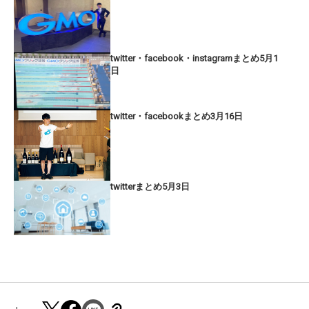
twitter・facebook・instagramまとめ5月1
日
twitter・facebookまとめ3月16日
twitterまとめ5月3日