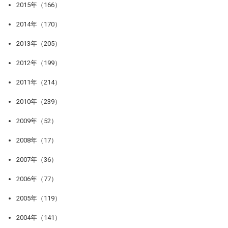
2015年（166）
2014年（170）
2013年（205）
2012年（199）
2011年（214）
2010年（239）
2009年（52）
2008年（17）
2007年（36）
2006年（77）
2005年（119）
2004年（141）