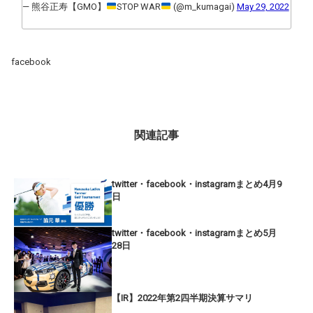
— 熊谷正寿【GMO】
STOP WAR
(@m_kumagai)
May 29, 2022
facebook
関連記事
twitter・facebook・instagramまとめ4月9
日
twitter・facebook・instagramまとめ5月
28日
【IR】2022年第2四半期決算サマリ