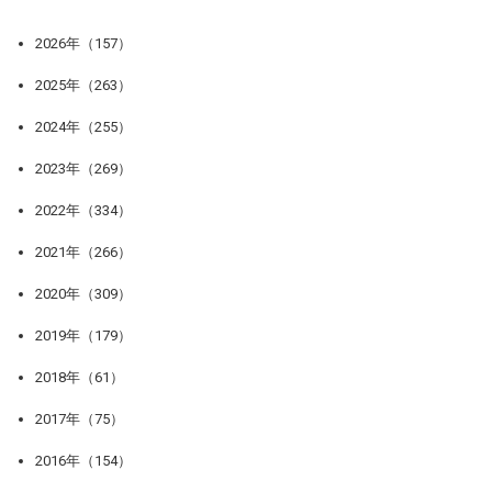
2026年（157）
2025年（263）
2024年（255）
2023年（269）
2022年（334）
2021年（266）
2020年（309）
2019年（179）
2018年（61）
2017年（75）
2016年（154）