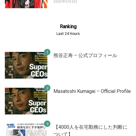
2005年9月3日
Ranking
Last 24 Hours
熊谷正寿 – 公式プロフィール
Masatoshi Kumagai – Official Profile
【4000人を在宅勤務にした判断に
ついて】