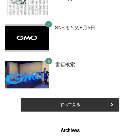
SNSまとめ8月6日
書籍検索
すべて見る
Archives