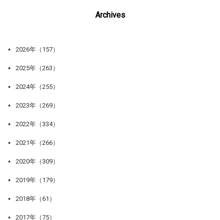
Archives
2026年（157）
2025年（263）
2024年（255）
2023年（269）
2022年（334）
2021年（266）
2020年（309）
2019年（179）
2018年（61）
2017年（75）