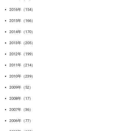
2016年（154）
2015年（166）
2014年（170）
2013年（205）
2012年（199）
2011年（214）
2010年（239）
2009年（52）
2008年（17）
2007年（36）
2006年（77）