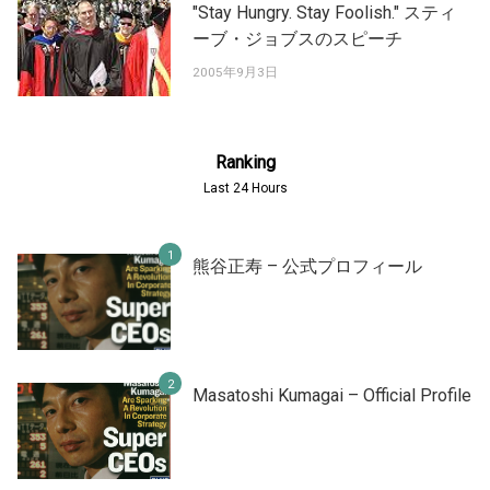
"Stay Hungry. Stay Foolish." スティ
ーブ・ジョブスのスピーチ
2005年9月3日
Ranking
Last 24 Hours
熊谷正寿 – 公式プロフィール
Masatoshi Kumagai – Official Profile