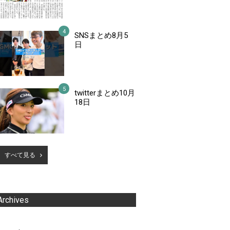
SNSまとめ8月5
日
twitterまとめ10月
18日
すべて見る
Archives