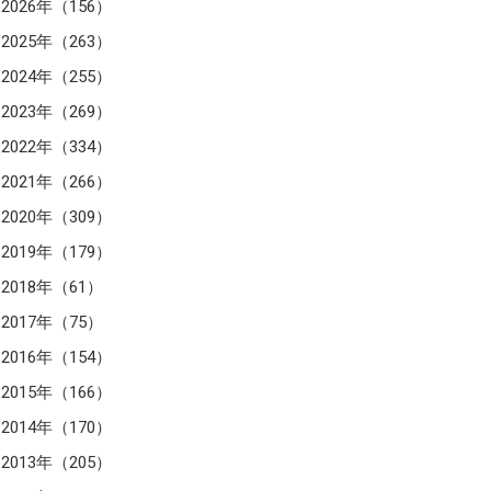
2026年（156）
2025年（263）
2024年（255）
2023年（269）
2022年（334）
2021年（266）
2020年（309）
2019年（179）
2018年（61）
2017年（75）
2016年（154）
2015年（166）
2014年（170）
2013年（205）