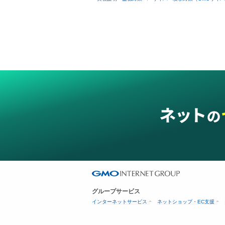
グループサービス
インターネットサービス
ネットショップ・EC支援