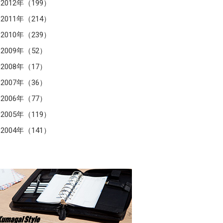
2012年（199）
2011年（214）
2010年（239）
2009年（52）
2008年（17）
2007年（36）
2006年（77）
2005年（119）
2004年（141）