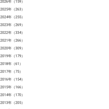
2026年（159）
2025年（263）
2024年（255）
2023年（269）
2022年（334）
2021年（266）
2020年（309）
2019年（179）
2018年（61）
2017年（75）
2016年（154）
2015年（166）
2014年（170）
2013年（205）