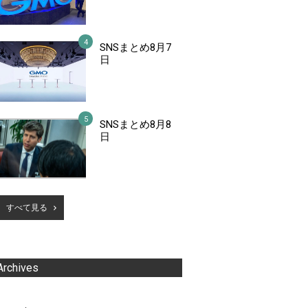
SNSまとめ8月7
日
SNSまとめ8月8
日
すべて見る
Archives