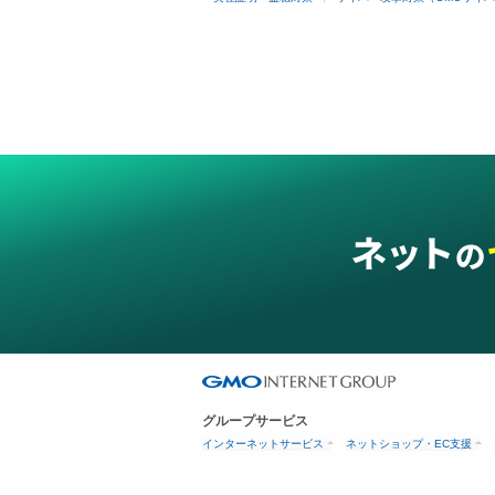
グループサービス
インターネットサービス
ネットショップ・EC支援