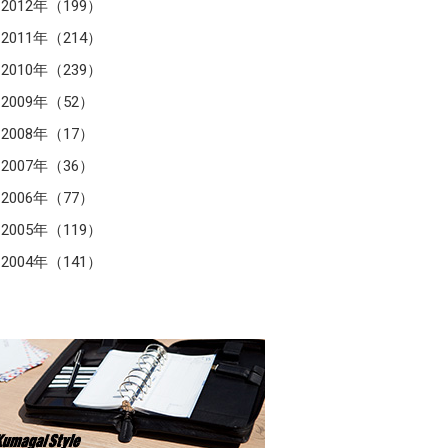
2012年（199）
2011年（214）
2010年（239）
2009年（52）
2008年（17）
2007年（36）
2006年（77）
2005年（119）
2004年（141）