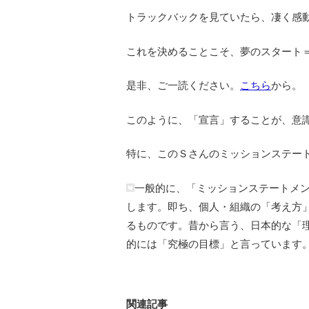
トラックバックを見ていたら、凄く感
これを決めることこそ、夢のスタート
是非、ご一読ください。
こちら
から。
このように、「宣言」することが、意
特に、このＳさんのミッションステー
一般的に、「ミッションステートメ
します。即ち、個人・組織の「考え方
るものです。昔から言う、日本的な「
的には「究極の目標」と言っています
関連記事