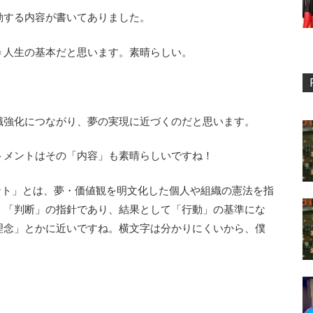
動する内容が書いてありました。
＝人生の基本だと思います。素晴らしい。
識強化につながり、夢の実現に近づくのだと思います。
トメントはその「内容」も素晴らしいですね！
ント」とは、夢・価値観を明文化した個人や組織の憲法を指
」「判断」の指針であり、結果として「行動」の基準にな
理念」とかに近いですね。横文字は分かりにくいから、僕
。