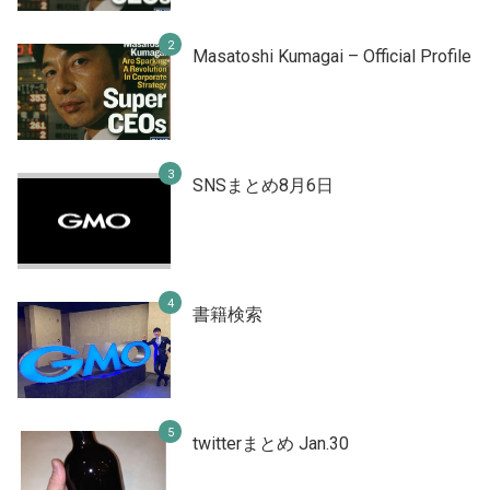
Masatoshi Kumagai – Official Profile
SNSまとめ8月6日
書籍検索
twitterまとめ Jan.30