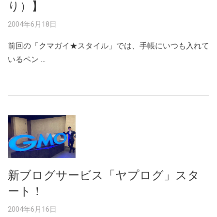
り）】
2004年6月18日
前回の「クマガイ★スタイル」では、手帳にいつも入れて
いるペン …
新ブログサービス「ヤプログ」スタ
ート！
2004年6月16日