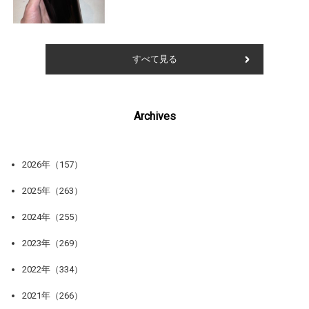
すべて見る
Archives
2026年（157）
2025年（263）
2024年（255）
2023年（269）
2022年（334）
2021年（266）