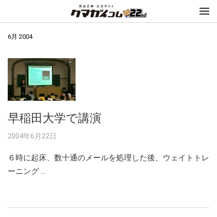
6月 2004
早稲田大学で講演
2004年6月22日
６時に起床、数十通のメールを処理した後、ウェイトトレ
ーニング …