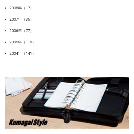
2008年（17）
2007年（36）
2006年（77）
2005年（119）
2004年（141）