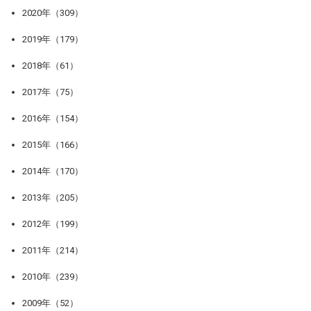
2020年（309）
2019年（179）
2018年（61）
2017年（75）
2016年（154）
2015年（166）
2014年（170）
2013年（205）
2012年（199）
2011年（214）
2010年（239）
2009年（52）