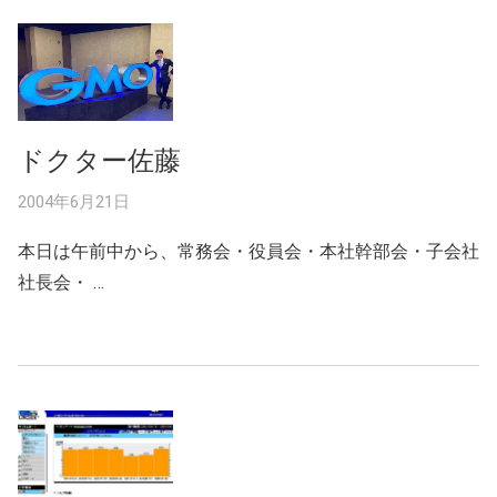
ドクター佐藤
2004年6月21日
本日は午前中から、常務会・役員会・本社幹部会・子会社
社長会・ …