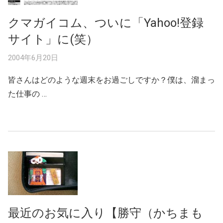
クマガイコム、ついに「Yahoo!登録
サイト」に(笑）
2004年6月20日
皆さんはどのような週末をお過ごしですか？僕は、溜まっ
た仕事の …
最近のお気に入り【勝守（かちまも