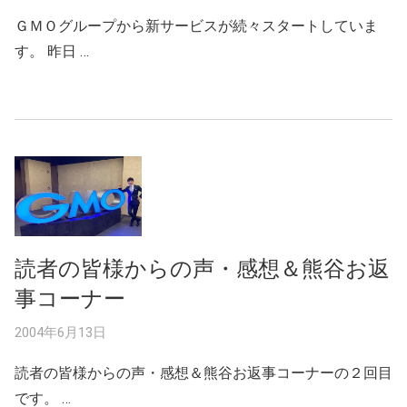
ＧＭＯグループから新サービスが続々スタートしていま
す。 昨日 …
読者の皆様からの声・感想＆熊谷お返
事コーナー
2004年6月13日
読者の皆様からの声・感想＆熊谷お返事コーナーの２回目
です。 …