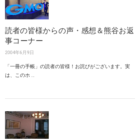
読者の皆様からの声・感想＆熊谷お返
事コーナー
2004年6月9日
「一冊の手帳」の読者の皆様！お詫びがございます。実
は、このホ …