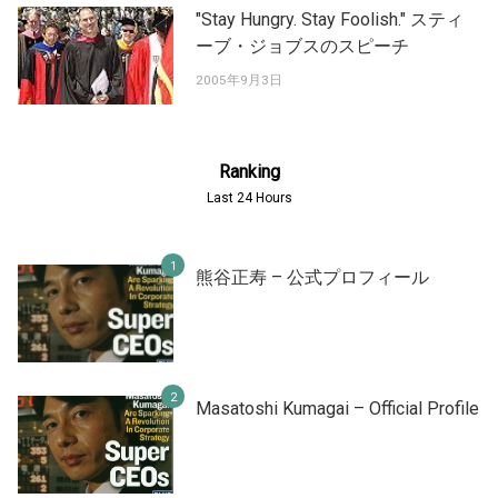
"Stay Hungry. Stay Foolish." スティ
ーブ・ジョブスのスピーチ
2005年9月3日
Ranking
Last 24 Hours
熊谷正寿 – 公式プロフィール
Masatoshi Kumagai – Official Profile