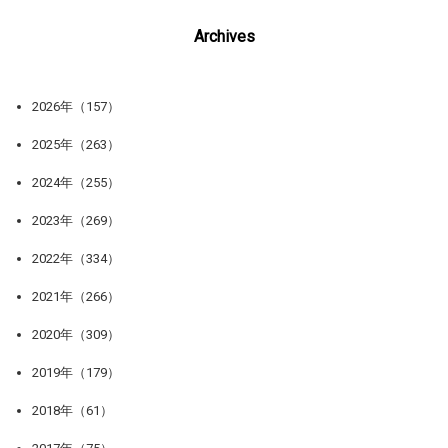
Archives
2026年（157）
2025年（263）
2024年（255）
2023年（269）
2022年（334）
2021年（266）
2020年（309）
2019年（179）
2018年（61）