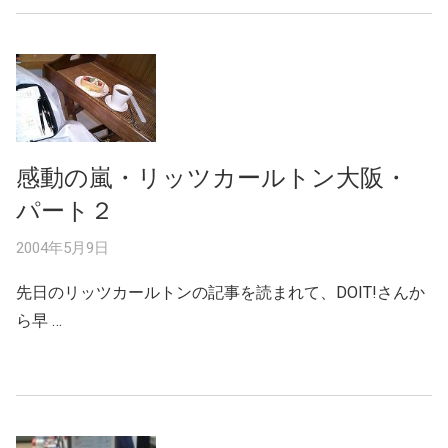
感動の嵐・リッツカールトン大阪・
パート２
2004年5月9日
先日のリッツカールトンの記事を読まれて、DOIT!さんか
ら早 …