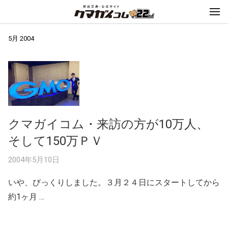
5月 2004
クマガイコム・来訪の方が10万人、
そして150万ＰＶ
2004年5月10日
いや、びっくりしました。３月２４日にスタートしてから
約1ヶ月 …