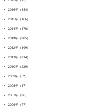
2017年（75）
2016年（154）
2015年（166）
2014年（170）
2013年（205）
2012年（199）
2011年（214）
2010年（239）
2009年（52）
2008年（17）
2007年（36）
2006年（77）