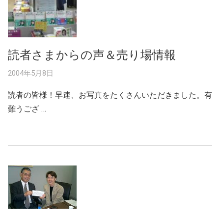
読者さまからの声＆売り場情報
2004年5月8日
読者の皆様！早速、お写真をたくさんいただきました。有
難うござ …