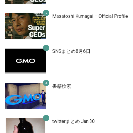
Masatoshi Kumagai – Official Profile
SNSまとめ8月6日
書籍検索
twitterまとめ Jan.30