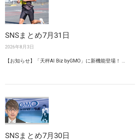
SNSまとめ7月31日
2026年8月3日
【お知らせ】「天秤AI Biz byGMO」に新機能登場！ …
SNSまとめ7月30日