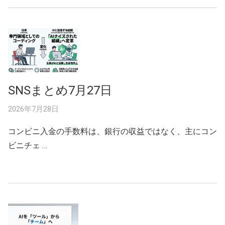
SNSまとめ7月27日
2026年7月28日
コンビニ入金の手数料は、銀行の収益ではなく、主にコン
ビニチェ …