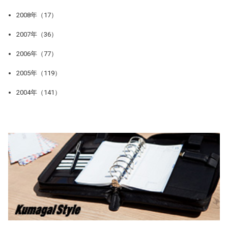
2008年（17）
2007年（36）
2006年（77）
2005年（119）
2004年（141）