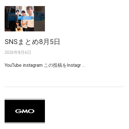
SNSまとめ8月5日
2026年8月6日
YouTube instagram この投稿をInstagr …