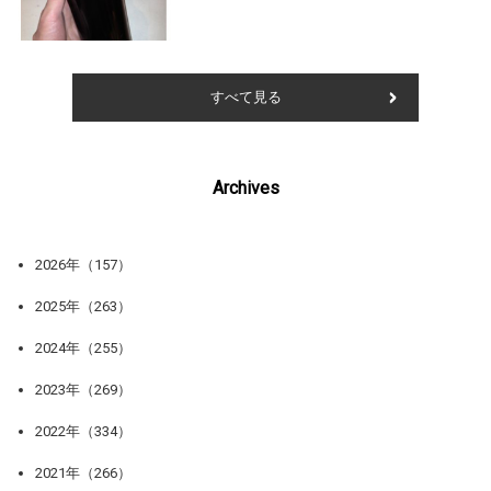
すべて見る
Archives
2026年（157）
2025年（263）
2024年（255）
2023年（269）
2022年（334）
2021年（266）