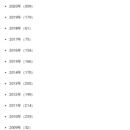
2020年（309）
2019年（179）
2018年（61）
2017年（75）
2016年（154）
2015年（166）
2014年（170）
2013年（205）
2012年（199）
2011年（214）
2010年（239）
2009年（52）