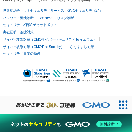
世界初総合ネットセキュリティサービス「GMOセキュリティ24」
パスワード漏洩診断
Webサイトリスク診断
セキュリティ相談AIチャットボット
実在証明・盗聴対策
サイバー攻撃対策（GMOサイバーセキュリティ byイエラエ）
サイバー攻撃対策（GMO Flatt Security）
なりすまし対策
セキュリティ事業の軌跡
無料診断