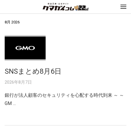
8月 2026
SNSまとめ8月6日
2026年8月7日
銀行が法人顧客のセキュリティを心配する時代到来 ～ ～
GM …