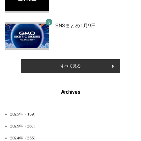
SNSまとめ1月9日
すべて見る
Archives
2026年（159）
2025年（263）
2024年（255）