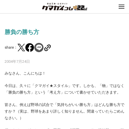
勝負の勝ち方
share：
2004年7月24日
みなさん、こんにちは！
今日は、久々に「クマガイ★スタイル」です。しかも、「物」ではなく
「勝負の勝ち方」という「考え方」について書かせていただきます。
皆さん、例えば野球の試合で「気持ちがいい勝ち方」はどんな勝ち方で
すか？（実は、野球をあまり詳しく知りません。間違っていたらごめん
なさい。）