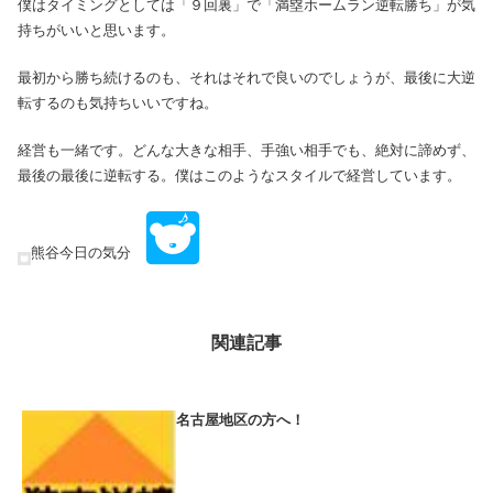
僕はタイミングとしては「９回裏」で「満塁ホームラン逆転勝ち」が気
持ちがいいと思います。
最初から勝ち続けるのも、それはそれで良いのでしょうが、最後に大逆
転するのも気持ちいいですね。
経営も一緒です。どんな大きな相手、手強い相手でも、絶対に諦めず、
最後の最後に逆転する。僕はこのようなスタイルで経営しています。
熊谷今日の気分
関連記事
名古屋地区の方へ！