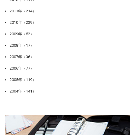
2011年（214）
2010年（239）
2009年（52）
2008年（17）
2007年（36）
2006年（77）
2005年（119）
2004年（141）