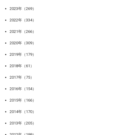
2023年（269）
2022年（334）
2021年（266）
2020年（309）
2019年（179）
2018年（61）
2017年（75）
2016年（154）
2015年（166）
2014年（170）
2013年（205）
2012年（199）