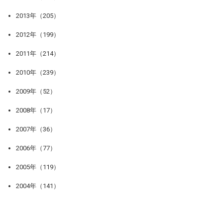
2013年（205）
2012年（199）
2011年（214）
2010年（239）
2009年（52）
2008年（17）
2007年（36）
2006年（77）
2005年（119）
2004年（141）