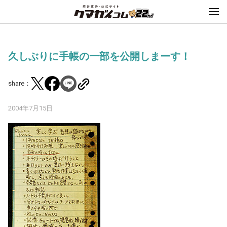
久しぶりに手帳の一部を公開しまーす！
share：
2004年7月15日