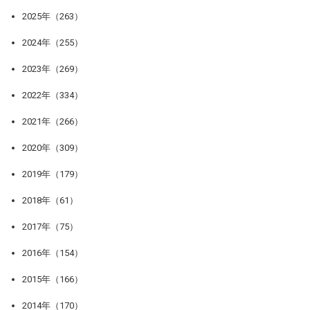
2025年（263）
2024年（255）
2023年（269）
2022年（334）
2021年（266）
2020年（309）
2019年（179）
2018年（61）
2017年（75）
2016年（154）
2015年（166）
2014年（170）