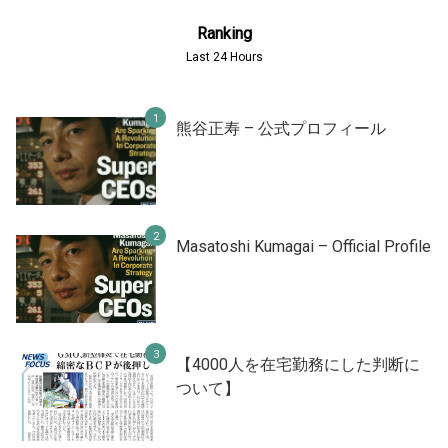
Ranking
Last 24 Hours
熊谷正寿 – 公式プロフィール
Masatoshi Kumagai – Official Profile
【4000人を在宅勤務にした判断に
ついて】