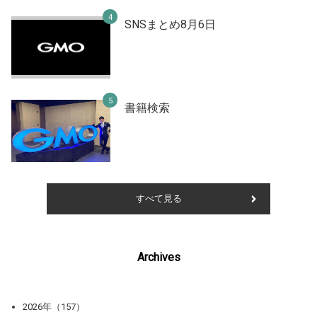
SNSまとめ8月6日
書籍検索
すべて見る
Archives
2026年（157）