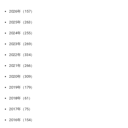
2026年（157）
2025年（263）
2024年（255）
2023年（269）
2022年（334）
2021年（266）
2020年（309）
2019年（179）
2018年（61）
2017年（75）
2016年（154）