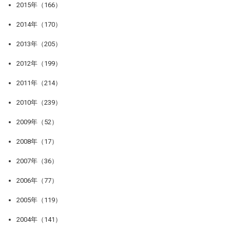
2015年（166）
2014年（170）
2013年（205）
2012年（199）
2011年（214）
2010年（239）
2009年（52）
2008年（17）
2007年（36）
2006年（77）
2005年（119）
2004年（141）