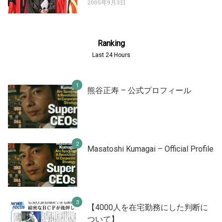
2005年9月3日
Ranking
Last 24 Hours
熊谷正寿 – 公式プロフィール
Masatoshi Kumagai – Official Profile
【4000人を在宅勤務にした判断に
ついて】