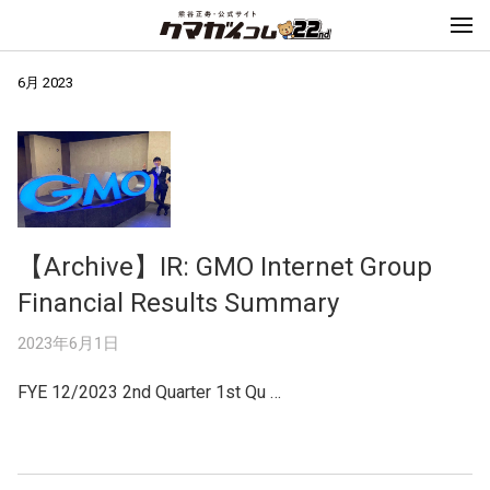
6月 2023
【Archive】IR: GMO Internet Group
Financial Results Summary
2023年6月1日
FYE 12/2023 2nd Quarter 1st Qu …