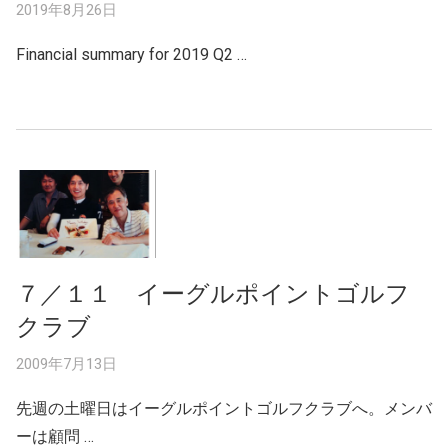
2019年8月26日
Financial summary for 2019 Q2 …
７／１１ イーグルポイントゴルフ
クラブ
2009年7月13日
先週の土曜日はイーグルポイントゴルフクラブへ。メンバ
ーは顧問 …