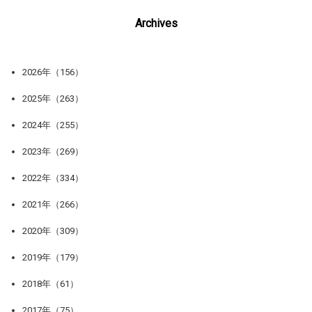
Archives
2026年（156）
2025年（263）
2024年（255）
2023年（269）
2022年（334）
2021年（266）
2020年（309）
2019年（179）
2018年（61）
2017年（75）