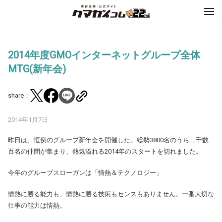
2014年度GMOインターネットグループ全体
MTG(新年会)
share：
2014年1月7日
昨日は、恒例のグループ新年会を開催した。総勢3800名のうち二千数
百名の仲間が集まり、熱気溢れる2014年のスタートを切れました。
今年のグループスローガンは「情熱＆テクノロジー」
情熱に勝る能力も、情熱に勝る技術もセンスもありません。一番大切な
仕事の能力は情熱。