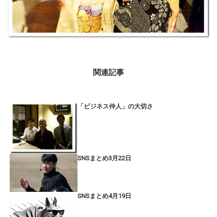
関連記事
「ビジネス仲人」の大切さ
SNSまとめ3月22日
SNSまとめ4月19日