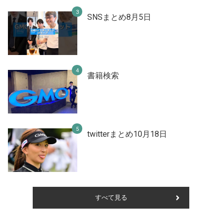
SNSまとめ8月5日
書籍検索
twitterまとめ10月18日
すべて見る