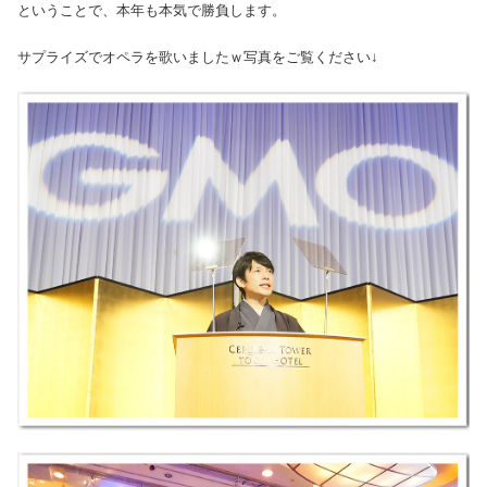
ということで、本年も本気で勝負します。
サプライズでオペラを歌いましたｗ写真をご覧ください↓