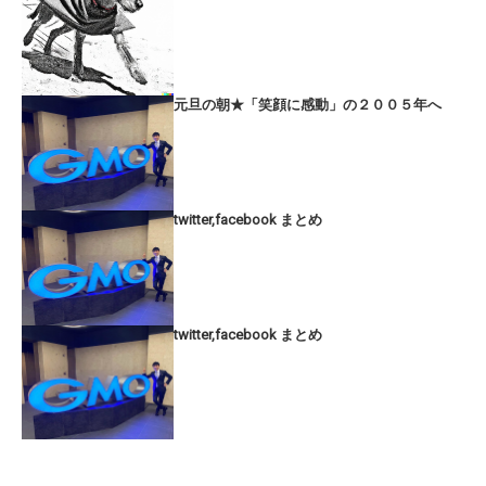
元旦の朝★「笑顔に感動」の２００５年へ
twitter,facebook まとめ
twitter,facebook まとめ