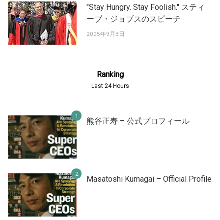
"Stay Hungry. Stay Foolish." スティ
ーブ・ジョブスのスピーチ
2005年9月3日
Ranking
Last 24 Hours
熊谷正寿 – 公式プロフィール
Masatoshi Kumagai – Official Profile