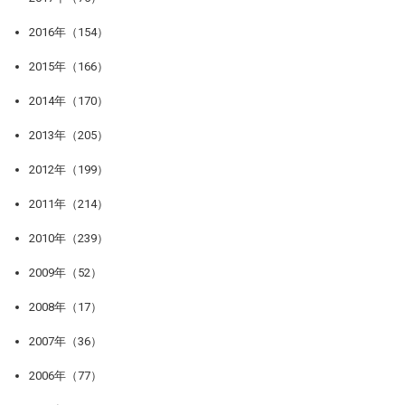
2016年（154）
2015年（166）
2014年（170）
2013年（205）
2012年（199）
2011年（214）
2010年（239）
2009年（52）
2008年（17）
2007年（36）
2006年（77）