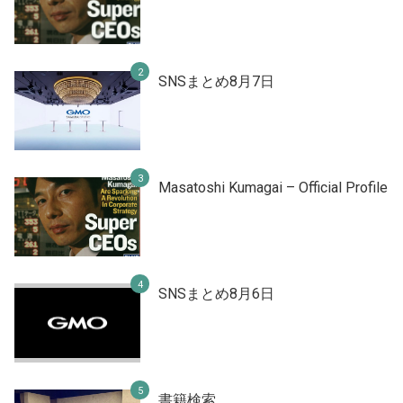
SNSまとめ8月7日
Masatoshi Kumagai – Official Profile
SNSまとめ8月6日
書籍検索