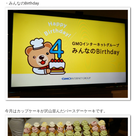
・みんなのBirthday
今月はカップケーキが沢山並んだバースデーケーキです。