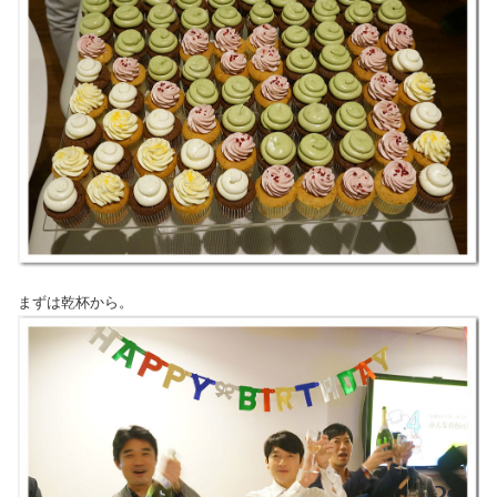
まずは乾杯から。