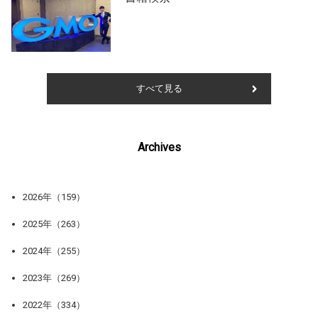
すべて見る
Archives
2026年（159）
2025年（263）
2024年（255）
2023年（269）
2022年（334）