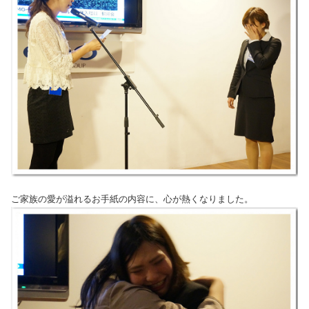
ご家族の愛が溢れるお手紙の内容に、心が熱くなりました。