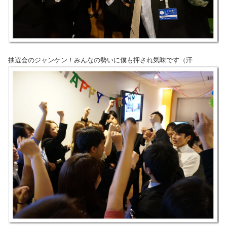
抽選会のジャンケン！みんなの勢いに僕も押され気味です（汗