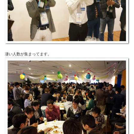
凄い人数が集まってます。