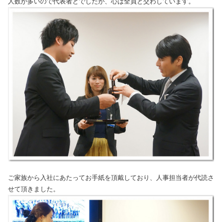
人数が多いので代表者とでしたが、心は全員と交わしています。
ご家族から入社にあたってお手紙を頂戴しており、人事担当者が代読さ
せて頂きました。