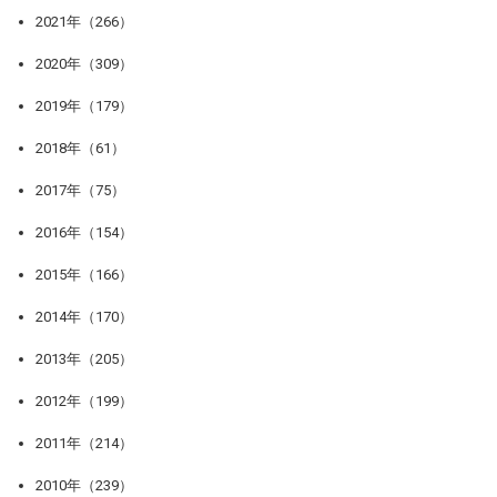
2021年（266）
2020年（309）
2019年（179）
2018年（61）
2017年（75）
2016年（154）
2015年（166）
2014年（170）
2013年（205）
2012年（199）
2011年（214）
2010年（239）