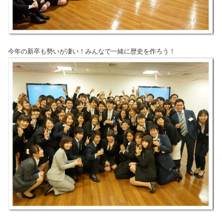
今年の新卒も勢いが凄い！みんなで一緒に歴史を作ろう！