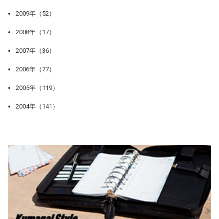
2009年（52）
2008年（17）
2007年（36）
2006年（77）
2005年（119）
2004年（141）