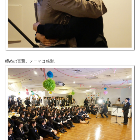
締めの言葉。テーマは感謝。