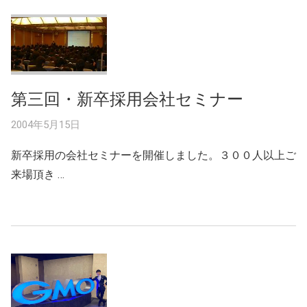
第三回・新卒採用会社セミナー
2004年5月15日
新卒採用の会社セミナーを開催しました。３００人以上ご
来場頂き …