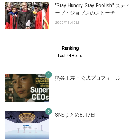
"Stay Hungry. Stay Foolish." スティ
ーブ・ジョブスのスピーチ
2005年9月3日
Ranking
Last 24 Hours
熊谷正寿 – 公式プロフィール
SNSまとめ8月7日