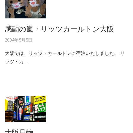
感動の嵐・リッツカールトン大阪
2004年5月5日
大阪では、リッツ・カールトンに宿泊いたしました。 リ
ッツ・カ …
大阪見物