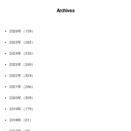
Archives
2026年（159）
2025年（263）
2024年（255）
2023年（269）
2022年（334）
2021年（266）
2020年（309）
2019年（179）
2018年（61）